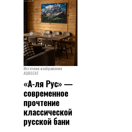
Источник изображения
AQBOZAT
«А-ля Рус» —
современное
прочтение
классической
русской бани