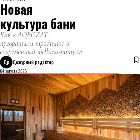
Новая
культура бани
Как в AQBOZAT
превратили традицию в
современный wellness-ритуал
Др
Дежурный редактор
04 августа 2026