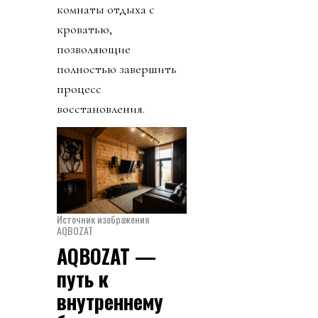
комнаты отдыха с
кроватью,
позволяющие
полностью завершить
процесс
восстановления.
Источник изображения
AQBOZAT
AQBOZAT —
путь к
внутреннему