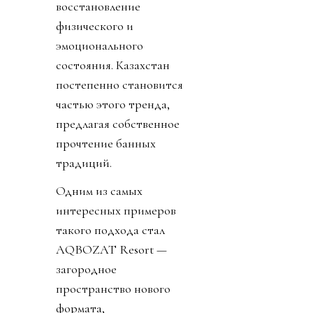
восстановление
физического и
эмоционального
состояния. Казахстан
постепенно становится
частью этого тренда,
предлагая собственное
прочтение банных
традиций.
Одним из самых
интересных примеров
такого подхода стал
AQBOZAT Resort —
загородное
пространство нового
формата,