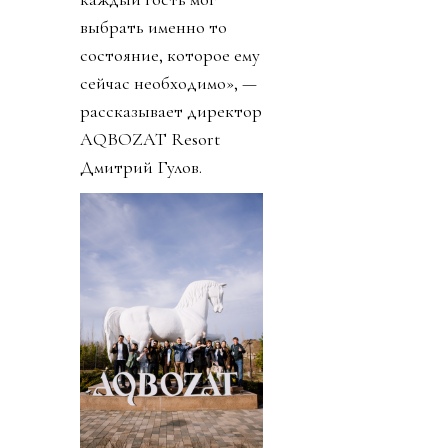
выбрать именно то
состояние, которое ему
сейчас необходимо», —
рассказывает директор
AQBOZAT Resort
Дмитрий Гулов.