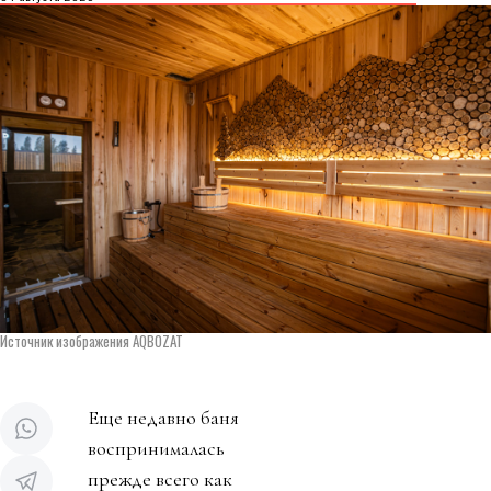
Источник изображения AQBOZAT
Еще недавно баня
воспринималась
прежде всего как