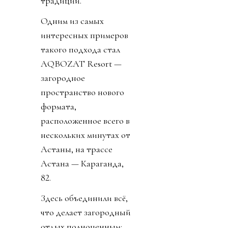
традиций.
Одним из самых
интересных примеров
такого подхода стал
AQBOZAT Resort —
загородное
пространство нового
формата,
расположенное всего в
нескольких минутах от
Астаны, на трассе
Астана — Караганда,
82.
Здесь объединили всё,
что делает загородный
отдых полноценным: