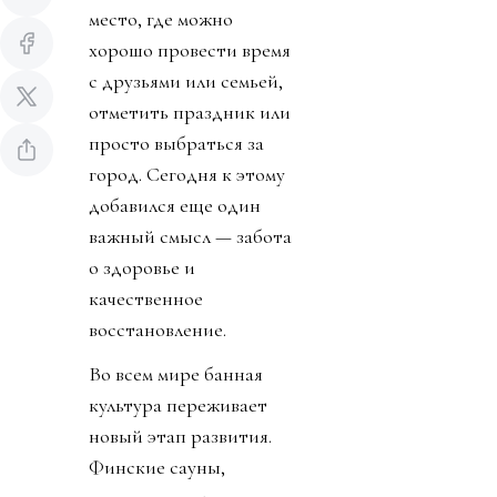
место, где можно
хорошо провести время
с друзьями или семьей,
отметить праздник или
просто выбраться за
город. Сегодня к этому
добавился еще один
важный смысл — забота
о здоровье и
качественное
восстановление.
Во всем мире банная
культура переживает
новый этап развития.
Финские сауны,