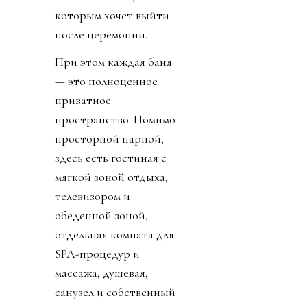
которым хочет выйти
после церемонии.
При этом каждая баня
— это полноценное
приватное
пространство. Помимо
просторной парной,
здесь есть гостиная с
мягкой зоной отдыха,
телевизором и
обеденной зоной,
отдельная комната для
SPA-процедур и
массажа, душевая,
санузел и собственный