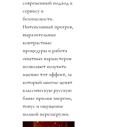
современный подход к
сервису и
безопасности.
Интенсивный прогрев,
выразительные
контрастные
процедуры и работа
опытных пармастеров
позволяют получить
именно тот эффект, за
который многие ценят
классическую русскую
баню: прилив энергии,
тонус и ощущение
полной перезагрузки.