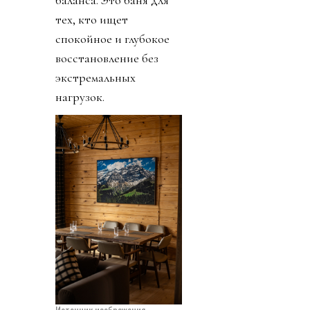
тех, кто ищет
спокойное и глубокое
восстановление без
экстремальных
нагрузок.
Источник изображения