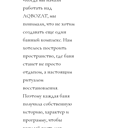
работать над
AQBOZAT, мы
понимали, что не хотим
создавать еще один
банный комплекс. Нам
хотелось построить
пространство, где баня
станет не просто
отдыхом, а настоящим
ритуалом
восстановления.
Поэтому каждая баня
получила собственную
историю, характер и
программу, чтобы
каждый гость мог