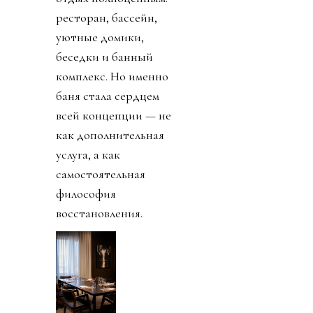
ресторан, бассейн,
уютные домики,
беседки и банный
комплекс. Но именно
баня стала сердцем
всей концепции — не
как дополнительная
услуга, а как
самостоятельная
философия
восстановления.