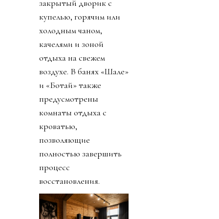
закрытый дворик с
купелью, горячим или
холодным чаном,
качелями и зоной
отдыха на свежем
воздухе. В банях «Шале»
и «Ботай» также
предусмотрены
комнаты отдыха с
кроватью,
позволяющие
полностью завершить
процесс
восстановления.