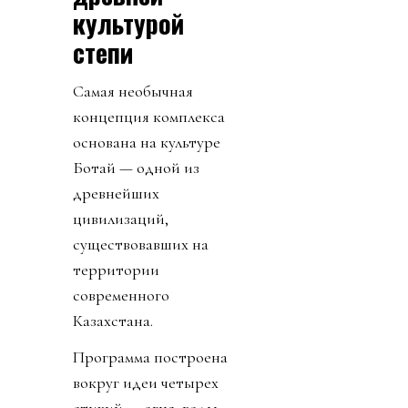
культурой
степи
Самая необычная
концепция комплекса
основана на культуре
Ботай — одной из
древнейших
цивилизаций,
существовавших на
территории
современного
Казахстана.
Программа построена
вокруг идеи четырех