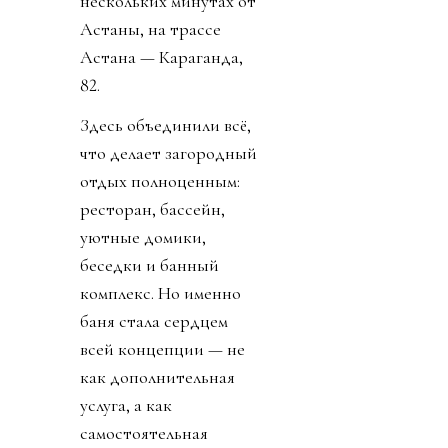
нескольких минутах от
Астаны, на трассе
Астана — Караганда,
82.
Здесь объединили всё,
что делает загородный
отдых полноценным:
ресторан, бассейн,
уютные домики,
беседки и банный
комплекс. Но именно
баня стала сердцем
всей концепции — не
как дополнительная
услуга, а как
самостоятельная