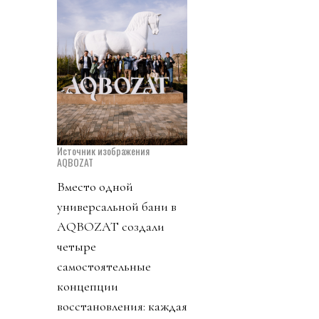
Источник изображения
AQBOZAT
Вместо одной
универсальной бани в
AQBOZAT создали
четыре
самостоятельные
концепции
восстановления: каждая