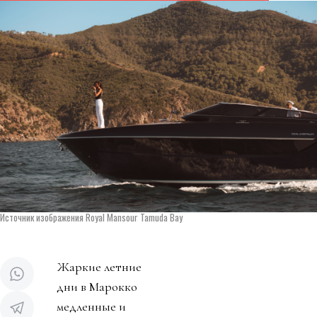
Источник изображения Royal Mansour Tamuda Bay
Жаркие летние
дни в Марокко
медленные и