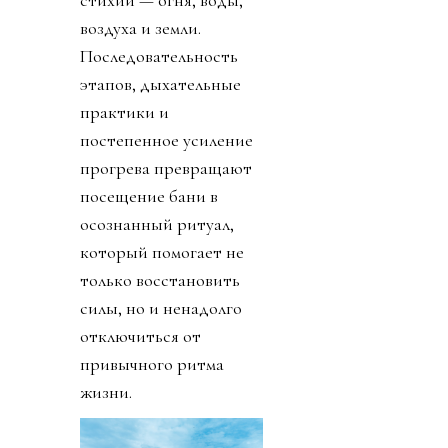
стихий — огня, воды,
воздуха и земли.
Последовательность
этапов, дыхательные
практики и
постепенное усиление
прогрева превращают
посещение бани в
осознанный ритуал,
который помогает не
только восстановить
силы, но и ненадолго
отключиться от
привычного ритма
жизни.