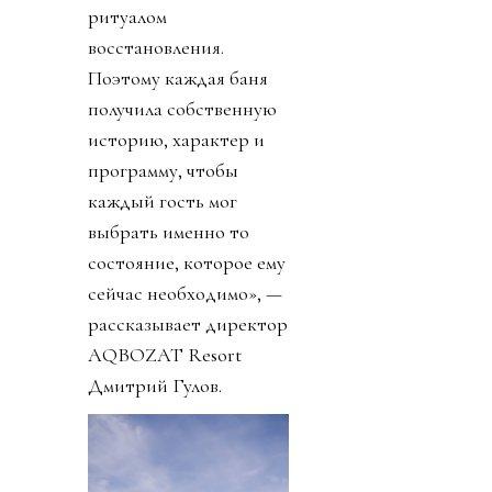
ритуалом
восстановления.
Поэтому каждая баня
получила собственную
историю, характер и
программу, чтобы
каждый гость мог
выбрать именно то
состояние, которое ему
сейчас необходимо», —
рассказывает директор
AQBOZAT Resort
Дмитрий Гулов.