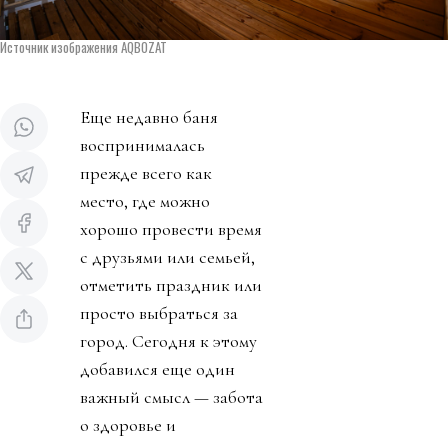
Источник изображения AQBOZAT
Еще недавно баня
воспринималась
прежде всего как
место, где можно
хорошо провести время
с друзьями или семьей,
отметить праздник или
просто выбраться за
город. Сегодня к этому
добавился еще один
важный смысл — забота
о здоровье и