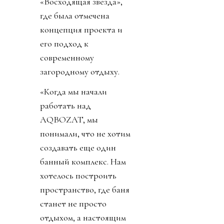
«Восходящая звезда»,
где была отмечена
концепция проекта и
его подход к
современному
загородному отдыху.
«Когда мы начали
работать над
AQBOZAT, мы
понимали, что не хотим
создавать еще один
банный комплекс. Нам
хотелось построить
пространство, где баня
станет не просто
отдыхом, а настоящим