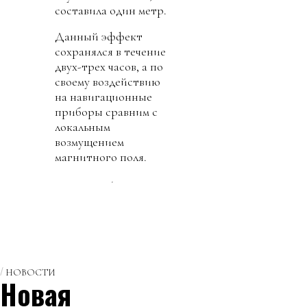
составила один метр.
Данный эффект
сохранялся в течение
двух-трех часов, а по
своему воздействию
на навигационные
приборы сравним с
локальным
возмущением
магнитного поля.
НОВОСТИ
Новая