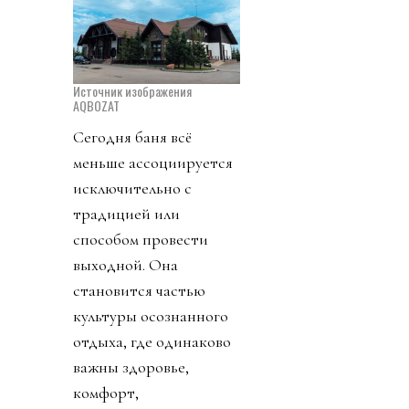
Источник изображения
AQBOZAT
Сегодня баня всё
меньше ассоциируется
исключительно с
традицией или
способом провести
выходной. Она
становится частью
культуры осознанного
отдыха, где одинаково
важны здоровье,
комфорт,