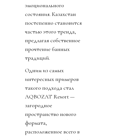
эмоционального
состояния. Казахстан
постепенно становится
частью этого тренда,
предлагая собственное
прочтение банных
традиций.
Одним из самых
интересных примеров
такого подхода стал
AQBOZAT Resort —
загородное
пространство нового
формата,
расположенное всего в