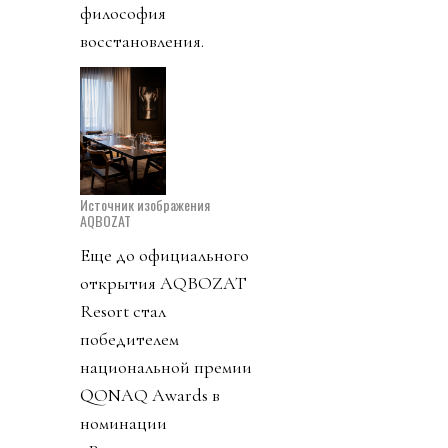
философия
восстановления.
Источник изображения
AQBOZAT
Еще до официального
открытия AQBOZAT
Resort стал
победителем
национальной премии
QONAQ Awards в
номинации