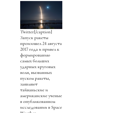
Twitter[/caption]
Запуск ракеты
произошел 24 августа
2017 года и привел к
формированию
самых больших
ударных круговых
волн, вызванных
пуском ракеты,
заявляют
тайваньские и
американские ученые
в опубликованном
исследовании в Space
Weather.