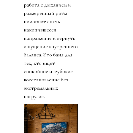
работа с дыханием и
размеренный ритм
помогают снять
накопившееся
напряжение и вернуть
ощущение внутреннего
баланса. Это баня для
тех, кто ищет
спокойное и глубокое
восстановление без
экстремальных
нагрузок.