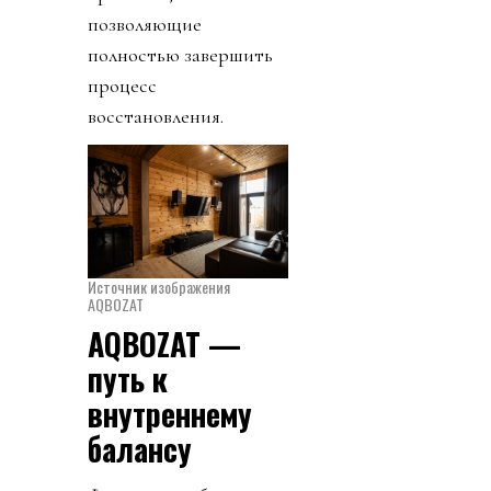
позволяющие
полностью завершить
процесс
восстановления.
Источник изображения
AQBOZAT
AQBOZAT —
путь к
внутреннему
балансу