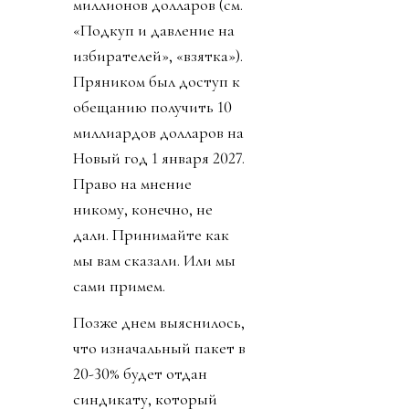
миллионов долларов (см.
«Подкуп и давление на
избирателей», «взятка»).
Пряником был доступ к
обещанию получить 10
миллиардов долларов на
Новый год 1 января 2027.
Право на мнение
никому, конечно, не
дали. Принимайте как
мы вам сказали. Или мы
сами примем.
Позже днем выяснилось,
что изначальный пакет в
20-30% будет отдан
синдикату, который