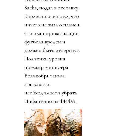
Sachs, подал в отставку.
Карлос подчеркнул, что
ничего не знал о плане и
что план приватизации
футбола вреден и
должен быть отвергнут.
Политики уровня
премьер-министра
Великобритании
заявляют о
необходимости убрать
Инфантино из ФИФА.