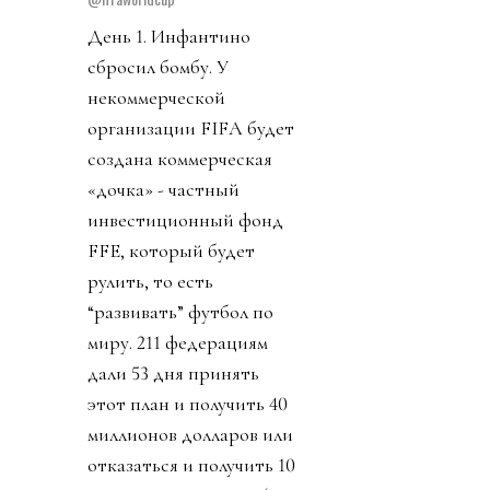
День 1. Инфантино
сбросил бомбу. У
некоммерческой
организации FIFA будет
создана коммерческая
«дочка» - частный
инвестиционный фонд
FFE, который будет
рулить, то есть
“развивать” футбол по
миру. 211 федерациям
дали 53 дня принять
этот план и получить 40
миллионов долларов или
отказаться и получить 10