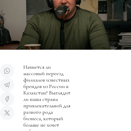
Начнется ли
массовый переезд
филиалов известных
брендов из России в
Казахстан? Выглядит
ли наша страна
привлекательной для
разного рода
бизнеса, который
больше не хочет