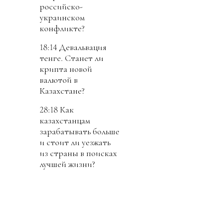
российско-
украинском
конфликте?
18:14 Девальвация
тенге. Станет ли
крипта новой
валютой в
Казахстане?
28:18 Как
казахстанцам
зарабатывать больше
и стоит ли уезжать
из страны в поисках
лучшей жизни?