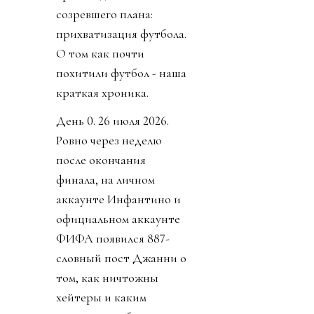
созревшего плана:
прихватизация футбола.
О том как почти
похитили футбол - наша
краткая хроника.
День 0. 26 июля 2026.
Ровно через неделю
после окончания
финала, на личном
аккаунте Инфантино и
официальном аккаунте
ФИФА появился 887-
словный пост Джанни о
том, как ничтожны
хейтеры и каким