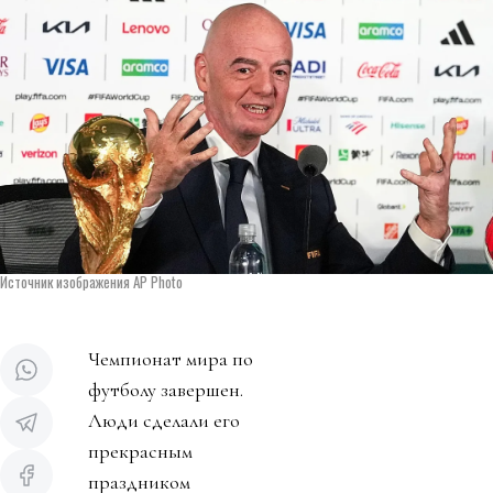
Источник изображения AP Photo
Чемпионат мира по
футболу завершен.
Люди сделали его
прекрасным
праздником