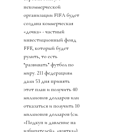
некоммерческой
организации FIFA будет
создана коммерческая
«дочка» - частный
инвестиционный фонд
FFE, который будет
рулить, то есть
“развивать” футбол по
миру. 211 федерациям
дали 53 дня принять
этот план и получить 40
миллионов долларов или
отказаться и получить 10
миллионов долларов (см.
«Подкуп и давление на
избирателей», «взятка»).