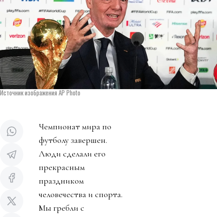
Источник изображения AP Photo
Чемпионат мира по
футболу завершен.
Люди сделали его
прекрасным
праздником
человечества и спорта.
Мы гребли с