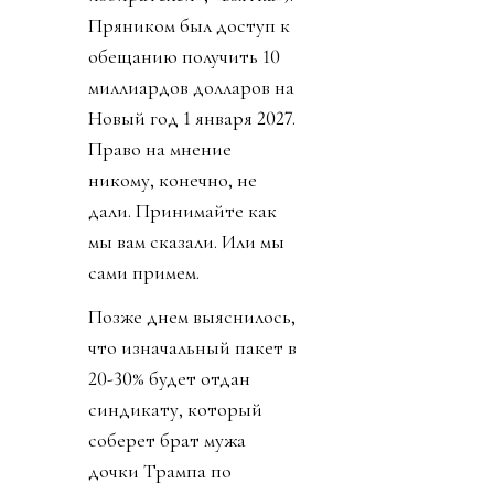
Пряником был доступ к
обещанию получить 10
миллиардов долларов на
Новый год 1 января 2027.
Право на мнение
никому, конечно, не
дали. Принимайте как
мы вам сказали. Или мы
сами примем.
Позже днем выяснилось,
что изначальный пакет в
20-30% будет отдан
синдикату, который
соберет брат мужа
дочки Трампа по