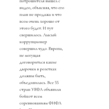
потрошителя вышел с
видео, объясняя, что его
план не продажа и что
всем очень хорошо от
этого будет. И тут
свершилось. Лысый
коррупционер
совершил чудо. Европа,
не могущая
договориться какие
дырочки в розетках
должны быть,
объединилась. Все 55
стран УЕФА объявили
бойкот всем
соревнованиям ФИФА