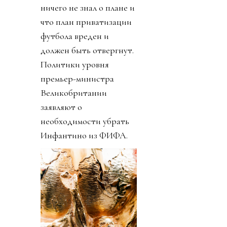
ничего не знал о плане и
что план приватизации
футбола вреден и
должен быть отвергнут.
Политики уровня
премьер-министра
Великобритании
заявляют о
необходимости убрать
Инфантино из ФИФА.