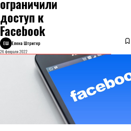
ограничили
доступ к
Facebook
ЕШ
Елена Штритер
26 февраля 2022