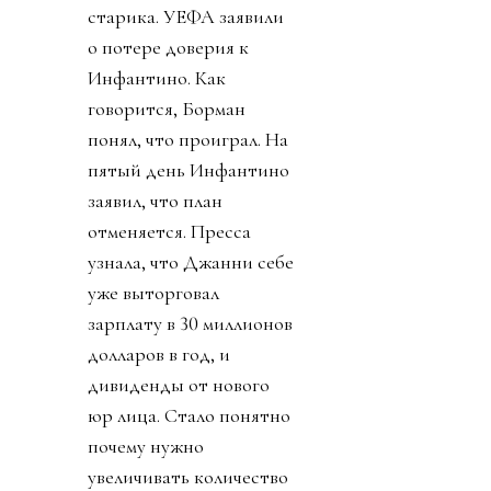
старика. УЕФА заявили
о потере доверия к
Инфантино. Как
говорится, Борман
понял, что проиграл. На
пятый день Инфантино
заявил, что план
отменяется. Пресса
узнала, что Джанни себе
уже выторговал
зарплату в 30 миллионов
долларов в год, и
дивиденды от нового
юр лица. Стало понятно
почему нужно
увеличивать количество