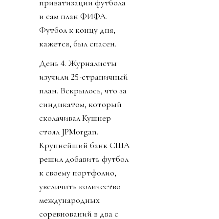
приватизации футбола
и сам план ФИФА.
Футбол к концу дня,
кажется, был спасен.
День 4. Журналисты
изучили 25-страничный
план. Вскрылось, что за
синдикатом, который
сколачивал Кушнер
стоял JPMorgan.
Крупнейший банк США
решил добавить футбол
к своему портфолио,
увеличить количество
международных
соревнований в два с