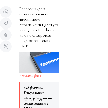
Роскомнадзор
объявил о начале
частичного
ограничения доступа
к соцсети Facebook
из-за блокировки
ряда российских
СМИ.
Источник фото
«25 февраля
Генеральной
прокуратурой по
согласованию с