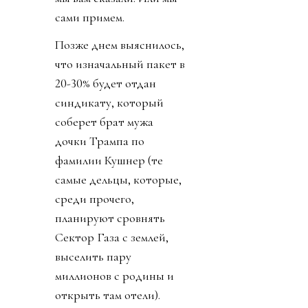
сами примем.
Позже днем выяснилось,
что изначальный пакет в
20-30% будет отдан
синдикату, который
соберет брат мужа
дочки Трампа по
фамилии Кушнер (те
самые дельцы, которые,
среди прочего,
планируют сровнять
Сектор Газа с землей,
выселить пару
миллионов с родины и
открыть там отели).