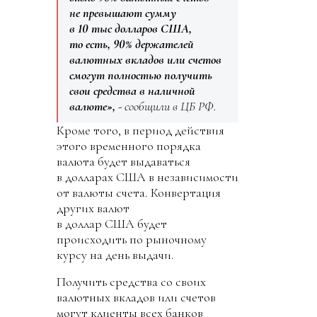
не превышают сумму
в 10 тыс долларов США,
то есть, 90% держателей
валютных вкладов или счетов
смогут полностью получить
свои средства в наличной
валюте»,
- сообщили в ЦБ РФ.
Кроме того, в период действия
этого временного порядка
валюта будет выдаваться
в долларах США в независимости
от валюты счета. Конвертация
других валют
в доллар США будет
происходить по рыночному
курсу на день выдачи.
Получить средства со своих
валютных вкладов или счетов
могут клиенты всех банков