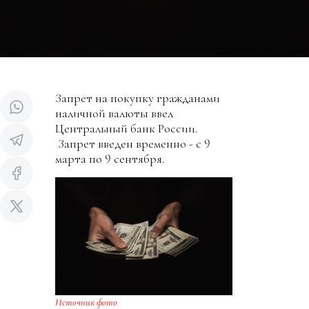
Запрет на покупку гражданами
наличной валюты ввел
Центральный банк России.
Запрет введен временно - с 9
марта по 9 сентября.
Источник фото