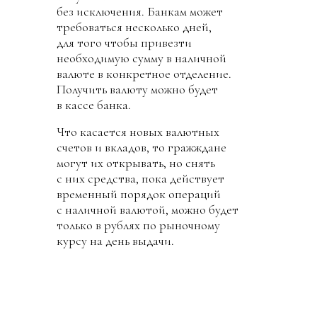
без исключения. Банкам может
требоваться несколько дней,
для того чтобы привезти
необходимую сумму в наличной
валюте в конкретное отделение.
Получить валюту можно будет
в кассе банка.
Что касается новых валютных
счетов и вкладов, то гражждане
могут их открывать, но снять
с них средства, пока действует
временный порядок операций
с наличной валютой, можно будет
только в рублях по рыночному
курсу на день выдачи.