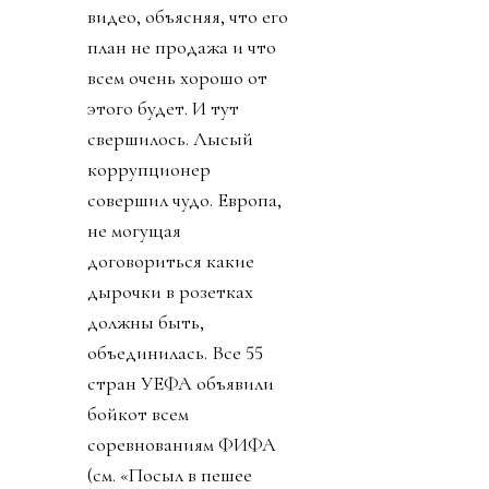
видео, объясняя, что его
план не продажа и что
всем очень хорошо от
этого будет. И тут
свершилось. Лысый
коррупционер
совершил чудо. Европа,
не могущая
договориться какие
дырочки в розетках
должны быть,
объединилась. Все 55
стран УЕФА объявили
бойкот всем
соревнованиям ФИФА
(см. «Посыл в пешее