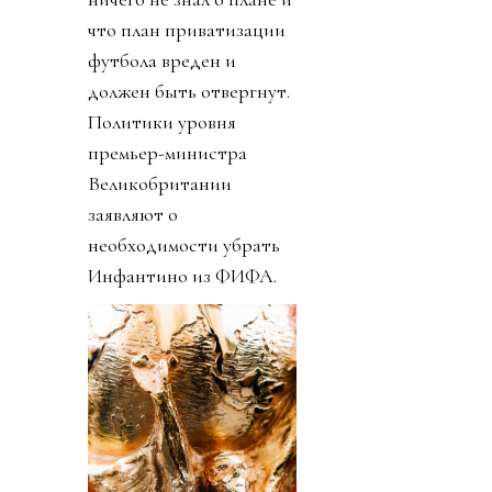
что план приватизации
футбола вреден и
должен быть отвергнут.
Политики уровня
премьер-министра
Великобритании
заявляют о
необходимости убрать
Инфантино из ФИФА.