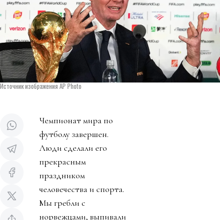
Источник изображения AP Photo
Чемпионат мира по
футболу завершен.
Люди сделали его
прекрасным
праздником
человечества и спорта.
Мы гребли с
норвежцами, выпивали