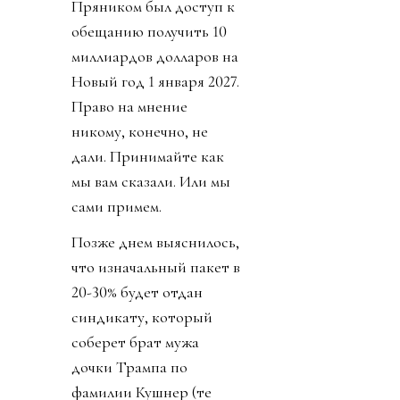
Пряником был доступ к
обещанию получить 10
миллиардов долларов на
Новый год 1 января 2027.
Право на мнение
никому, конечно, не
дали. Принимайте как
мы вам сказали. Или мы
сами примем.
Позже днем выяснилось,
что изначальный пакет в
20-30% будет отдан
синдикату, который
соберет брат мужа
дочки Трампа по
фамилии Кушнер (те