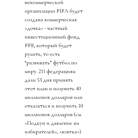
некоммерческой
организации FIFA будет
создана коммерческая
«дочка» - частный
инвестиционный фонд
FFE, который будет
рулить, то есть
“развивать” футбол по
миру. 211 федерациям
дали 53 дня принять
этот план и получить 40
миллионов долларов или
отказаться и получить 10
миллионов долларов (см.
«Подкуп и давление на
избирателей», «взятка»).