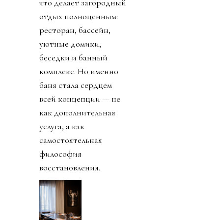
что делает загородный
отдых полноценным:
ресторан, бассейн,
уютные домики,
беседки и банный
комплекс. Но именно
баня стала сердцем
всей концепции — не
как дополнительная
услуга, а как
самостоятельная
философия
восстановления.