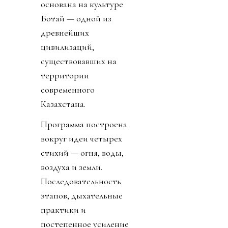
основана на культуре
Ботай — одной из
древнейших
цивилизаций,
существовавших на
территории
современного
Казахстана.
Программа построена
вокруг идеи четырех
стихий — огня, воды,
воздуха и земли.
Последовательность
этапов, дыхательные
практики и
постепенное усиление