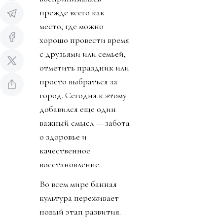
прежде всего как
место, где можно
хорошо провести время
с друзьями или семьей,
отметить праздник или
просто выбраться за
город. Сегодня к этому
добавился еще один
важный смысл — забота
о здоровье и
качественное
восстановление.
Во всем мире банная
культура переживает
новый этап развития.