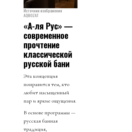
Источник изображения
AQBOZAT
«А-ля Рус» —
современное
прочтение
классической
русской бани
Эта концепция
понравится тем, кто
любит насыщенный
пар и яркие ощущения.
В основе программы —
русская банная
традиция,