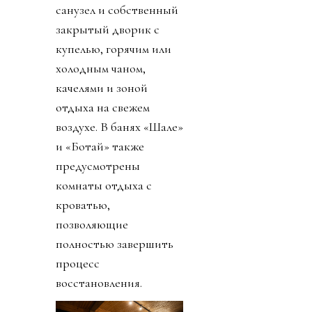
санузел и собственный
закрытый дворик с
купелью, горячим или
холодным чаном,
качелями и зоной
отдыха на свежем
воздухе. В банях «Шале»
и «Ботай» также
предусмотрены
комнаты отдыха с
кроватью,
позволяющие
полностью завершить
процесс
восстановления.