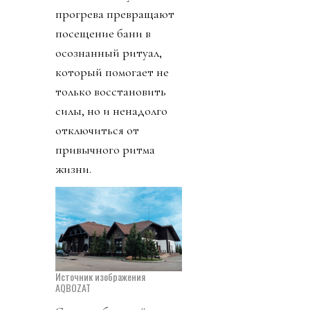
прогрева превращают
посещение бани в
осознанный ритуал,
который помогает не
только восстановить
силы, но и ненадолго
отключиться от
привычного ритма
жизни.
Источник изображения
AQBOZAT