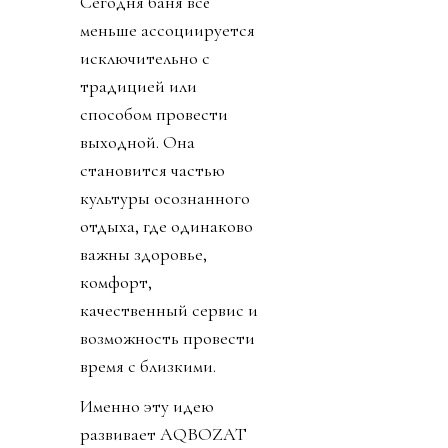
Сегодня баня всё
меньше ассоциируется
исключительно с
традицией или
способом провести
выходной. Она
становится частью
культуры осознанного
отдыха, где одинаково
важны здоровье,
комфорт,
качественный сервис и
возможность провести
время с близкими.
Именно эту идею
развивает AQBOZAT