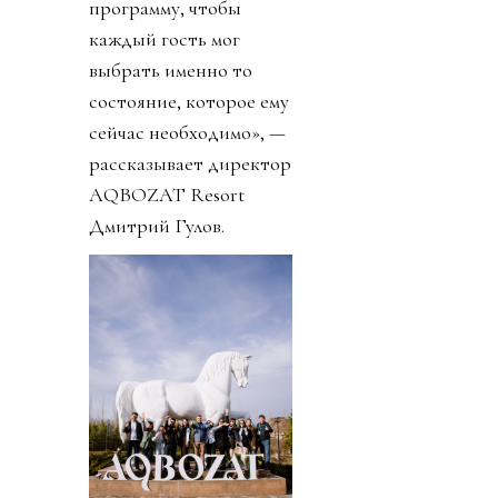
программу, чтобы
каждый гость мог
выбрать именно то
состояние, которое ему
сейчас необходимо», —
рассказывает директор
AQBOZAT Resort
Дмитрий Гулов.