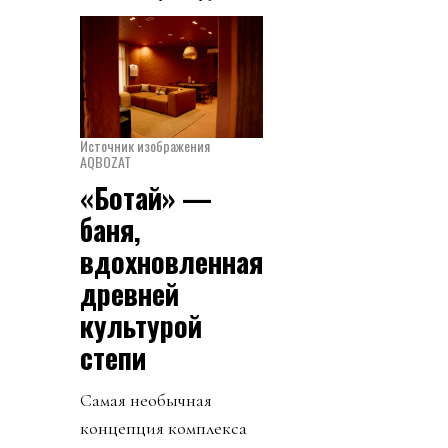
Источник изображения
AQBOZAT
«Ботай» —
баня,
вдохновленная
древней
культурой
степи
Самая необычная
концепция комплекса