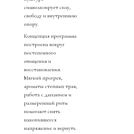
символизирует силу,
свободу и внутреннюю
опору.
Концепция программы
построена вокруг
постепенного
очищения и
восстановления.
Мягкий прогрев,
ароматы степных трав,
работа с дыханием и
размеренный ритм
помогают снять
накопившееся
напряжение и вернуть