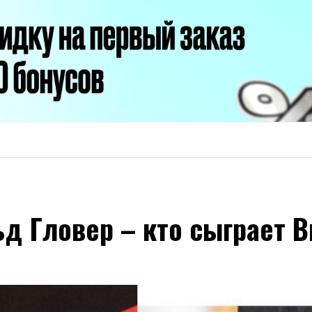
ьд Гловер – кто сыграет 