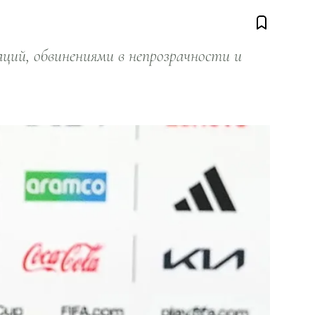
ий, обвинениями в непрозрачности и