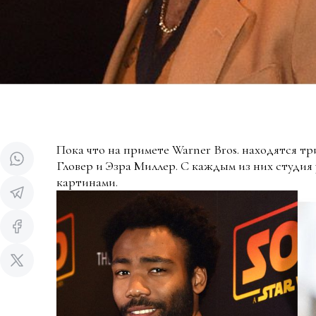
Пока что на примете Warner Bros. находятся тр
Гловер и Эзра Миллер. С каждым из них студия
картинами.