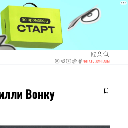
KZ
ЧИТАТЬ ЖУРНАЛЫ
Вилли Вонку