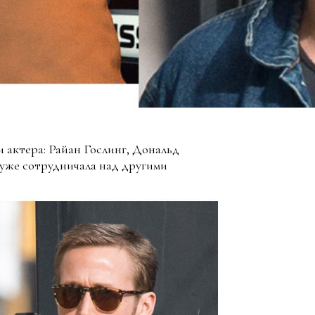
и актера: Райан Гослинг, Дональд
 уже сотрудничала над другими