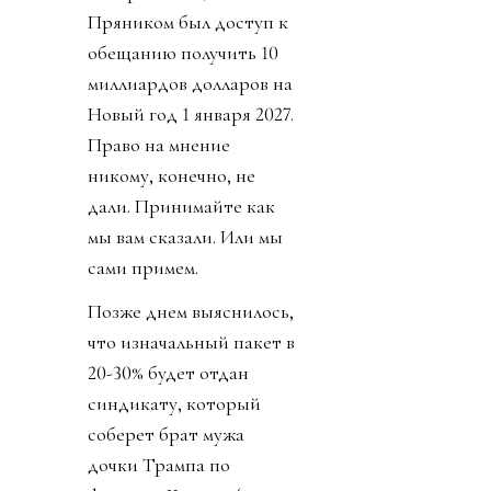
Пряником был доступ к
обещанию получить 10
миллиардов долларов на
Новый год 1 января 2027.
Право на мнение
никому, конечно, не
дали. Принимайте как
мы вам сказали. Или мы
сами примем.
Позже днем выяснилось,
что изначальный пакет в
20-30% будет отдан
синдикату, который
соберет брат мужа
дочки Трампа по