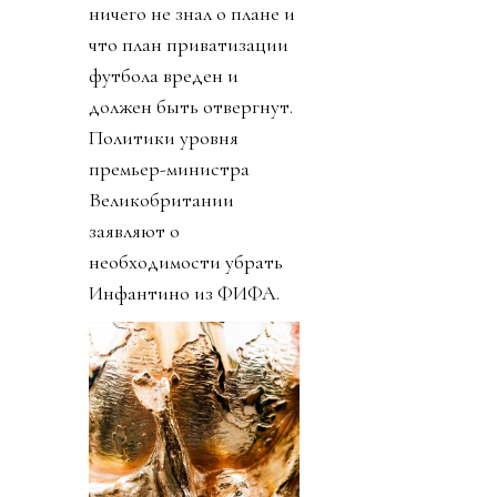
ничего не знал о плане и
что план приватизации
футбола вреден и
должен быть отвергнут.
Политики уровня
премьер-министра
Великобритании
заявляют о
необходимости убрать
Инфантино из ФИФА.