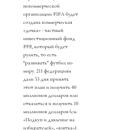
некоммерческой
организации FIFA будет
создана коммерческая
«дочка» - частный
инвестиционный фонд
FFE, который будет
рулить, то есть
“развивать” футбол по
миру. 211 федерациям
дали 53 дня принять
этот план и получить 40
миллионов долларов или
отказаться и получить 10
миллионов долларов (см.
«Подкуп и давление на
избирателей», «взятка»).