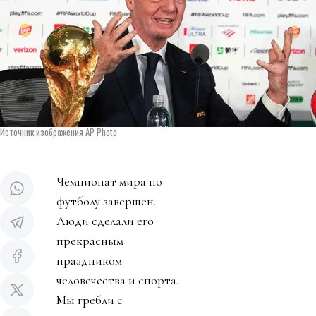
Источник изображения AP Photo
Чемпионат мира по
футболу завершен.
Люди сделали его
прекрасным
праздником
человечества и спорта.
Мы гребли с