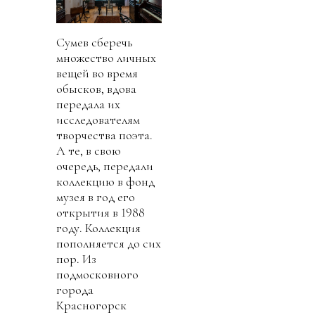
Сумев сберечь
множество личных
вещей во время
обысков, вдова
передала их
исследователям
творчества поэта.
А те, в свою
очередь, передали
коллекцию в фонд
музея в год его
открытия в 1988
году. Коллекция
пополняется до сих
пор. Из
подмосковного
города
Красногорск