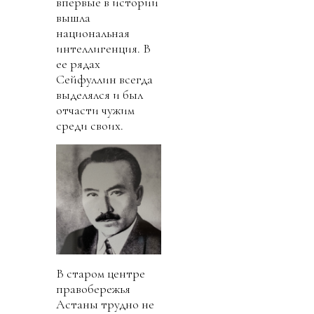
впервые в истории
вышла
национальная
интеллигенция. В
ее рядах
Сейфуллин всегда
выделялся и был
отчасти чужим
среди своих.
В старом центре
правобережья
Астаны трудно не