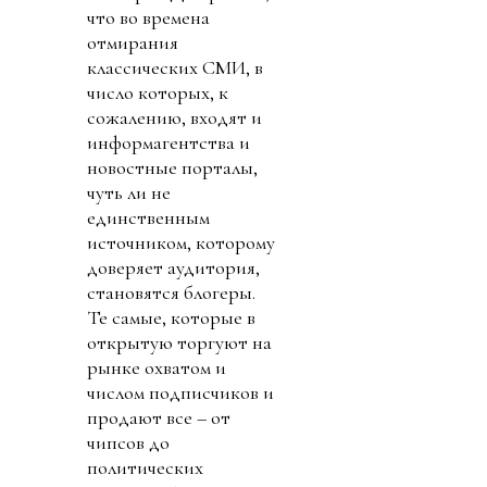
что во времена
отмирания
классических СМИ, в
число которых, к
сожалению, входят и
информагентства и
новостные порталы,
чуть ли не
единственным
источником, которому
доверяет аудитория,
становятся блогеры.
Те самые, которые в
открытую торгуют на
рынке охватом и
числом подписчиков и
продают все – от
чипсов до
политических