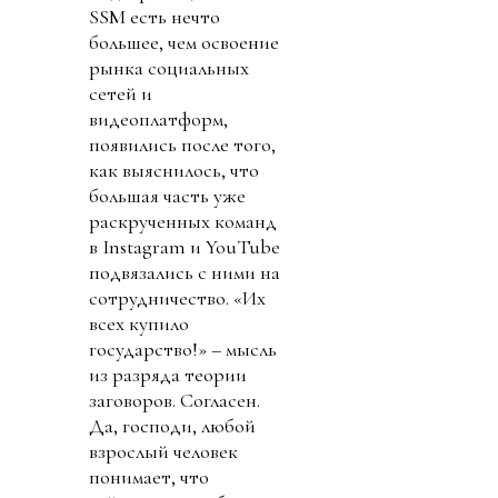
SSM есть нечто
большее, чем освоение
рынка социальных
сетей и
видеоплатформ,
появились после того,
как выяснилось, что
большая часть уже
раскрученных команд
в Instagram и YouTube
подвязались с ними на
сотрудничество. «Их
всех купило
государство!» – мысль
из разряда теории
заговоров. Согласен.
Да, господи, любой
взрослый человек
понимает, что