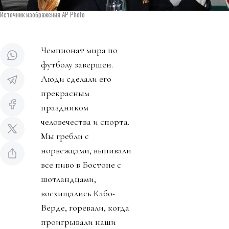
Источник изображения AP Photo
Чемпионат мира по
футболу завершен.
Люди сделали его
прекрасным
праздником
человечества и спорта.
Мы гребли с
норвежцами, выпивали
все пиво в Бостоне с
шотландцами,
восхищались Кабо-
Верде, горевали, когда
проигрывали наши