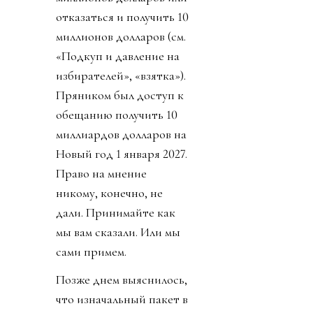
отказаться и получить 10
миллионов долларов (см.
«Подкуп и давление на
избирателей», «взятка»).
Пряником был доступ к
обещанию получить 10
миллиардов долларов на
Новый год 1 января 2027.
Право на мнение
никому, конечно, не
дали. Принимайте как
мы вам сказали. Или мы
сами примем.
Позже днем выяснилось,
что изначальный пакет в