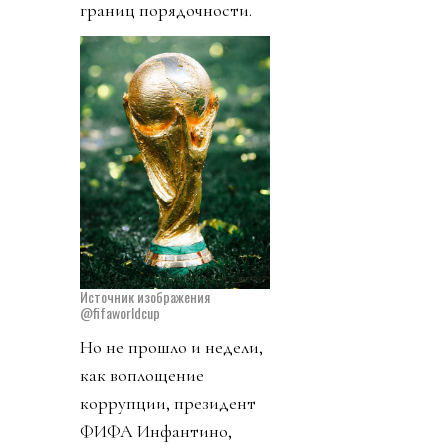
границ порядочности.
Источник изображения
@fifaworldcup
Но не прошло и недели,
как воплощение
коррупции, президент
ФИФА Инфантино,