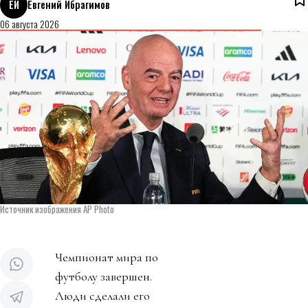
ЕИ
Евгений Ибрагимов
06 августа 2026
Источник изображения AP Photo
Чемпионат мира по
футболу завершен.
Люди сделали его