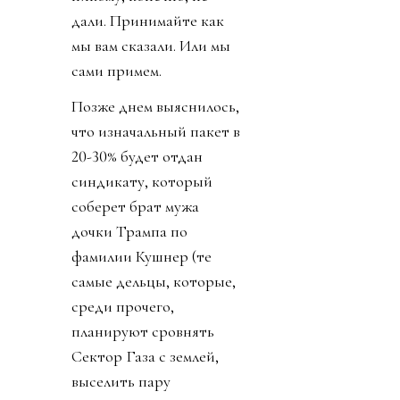
дали. Принимайте как
мы вам сказали. Или мы
сами примем.
Позже днем выяснилось,
что изначальный пакет в
20-30% будет отдан
синдикату, который
соберет брат мужа
дочки Трампа по
фамилии Кушнер (те
самые дельцы, которые,
среди прочего,
планируют сровнять
Сектор Газа с землей,
выселить пару