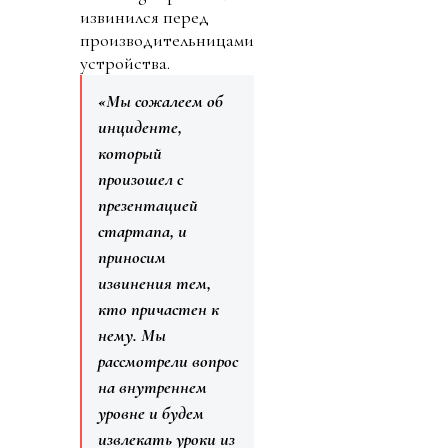
извинился перед
производительницами
устройства.
«Мы сожалеем об
инциденте,
который
произошел с
презентацией
стартапа, и
приносим
извинения тем,
кто причастен к
нему. Мы
рассмотрели вопрос
на внутреннем
уровне и будем
извлекать уроки из