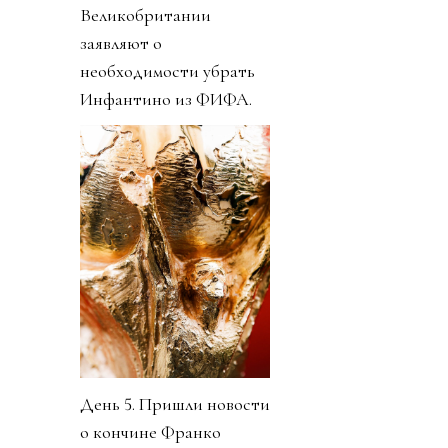
Великобритании
заявляют о
необходимости убрать
Инфантино из ФИФА.
День 5. Пришли новости
о кончине Франко