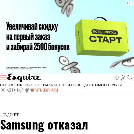
KZ
НОВОСТИ
КОЛУМНИСТЫ
ЛЮДИ
СОБЫТИЯ
ГЕДОНИЗМ
ИНТЕРЕСЫ
ЧИТАТЬ ЖУРНАЛЫ
ГАДЖЕТ
Samsung отказал