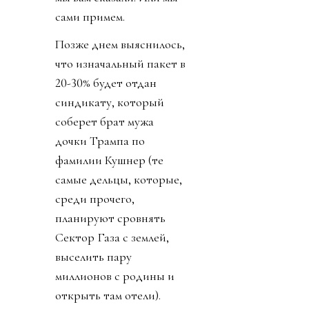
сами примем.
Позже днем выяснилось,
что изначальный пакет в
20-30% будет отдан
синдикату, который
соберет брат мужа
дочки Трампа по
фамилии Кушнер (те
самые дельцы, которые,
среди прочего,
планируют сровнять
Сектор Газа с землей,
выселить пару
миллионов с родины и
открыть там отели).