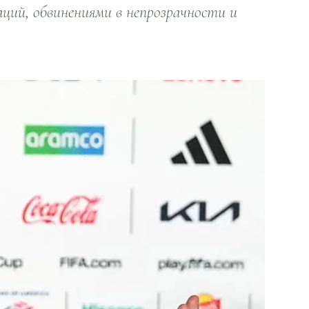
ий, обвинениями в непрозрачности и