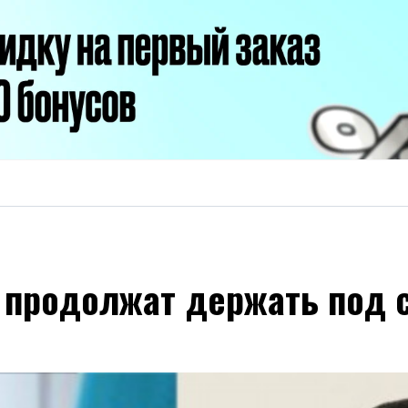
 продолжат держать под 