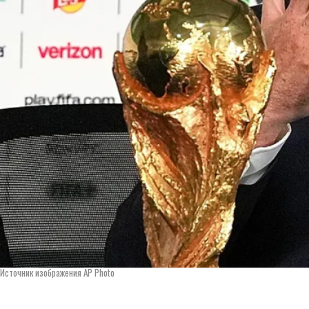
Источник изображения AP Photo