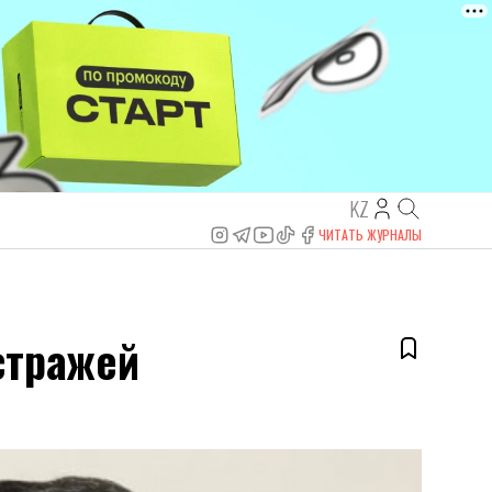
KZ
ЧИТАТЬ ЖУРНАЛЫ
стражей