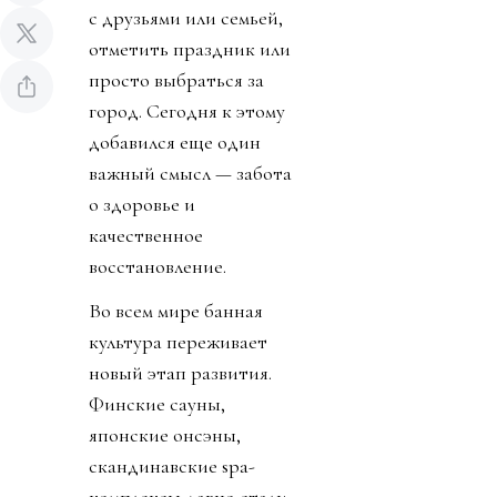
с друзьями или семьей,
отметить праздник или
просто выбраться за
город. Сегодня к этому
добавился еще один
важный смысл — забота
о здоровье и
качественное
восстановление.
Во всем мире банная
культура переживает
новый этап развития.
Финские сауны,
японские онсэны,
скандинавские spa-