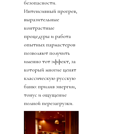
безопасности.
Интенсивный прогрев,
выразительные
контрастные
процедуры и работа
опытных пармастеров
позволяют получить
именно тот эффект, за
который многие ценят
классическую русскую
баню: прилив энергии,
тонус и ощущение
полной перезагрузки.