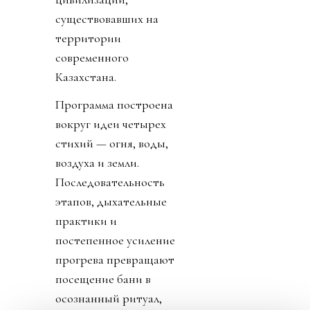
существовавших на
территории
современного
Казахстана.
Программа построена
вокруг идеи четырех
стихий — огня, воды,
воздуха и земли.
Последовательность
этапов, дыхательные
практики и
постепенное усиление
прогрева превращают
посещение бани в
осознанный ритуал,