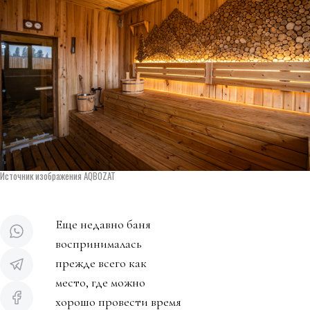
Источник изображения AQBOZAT
Еще недавно баня
воспринималась
прежде всего как
место, где можно
хорошо провести время