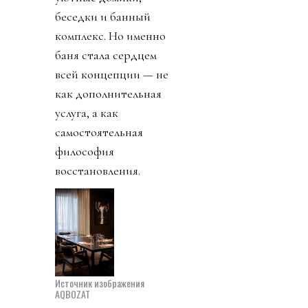
беседки и банный
комплекс. Но именно
баня стала сердцем
всей концепции — не
как дополнительная
услуга, а как
самостоятельная
философия
восстановления.
Источник изображения
AQBOZAT