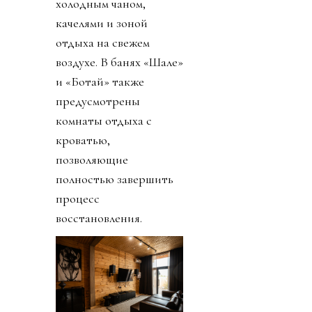
холодным чаном,
качелями и зоной
отдыха на свежем
воздухе. В банях «Шале»
и «Ботай» также
предусмотрены
комнаты отдыха с
кроватью,
позволяющие
полностью завершить
процесс
восстановления.