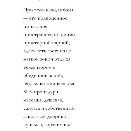
При этом каждая баня
— это полноценное
приватное
пространство. Помимо
просторной парной,
здесь есть гостиная с
мягкой зоной отдыха,
телевизором и
обеденной зоной,
отдельная комната для
SPA-процедур и
массажа, душевая,
санузел и собственный
закрытый дворик с
купелью, горячим или