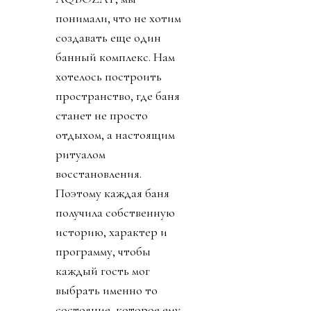
понимали, что не хотим
создавать еще один
банный комплекс. Нам
хотелось построить
пространство, где баня
станет не просто
отдыхом, а настоящим
ритуалом
восстановления.
Поэтому каждая баня
получила собственную
историю, характер и
программу, чтобы
каждый гость мог
выбрать именно то
состояние, которое ему