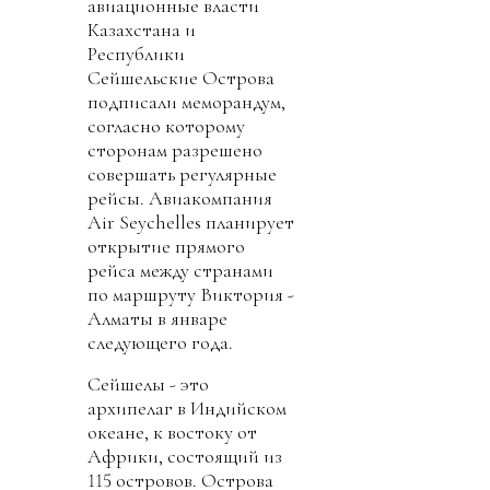
авиационные власти
Казахстана и
Республики
Сейшельские Острова
подписали меморандум,
согласно которому
сторонам разрешено
совершать регулярные
рейсы. Авиакомпания
Air Seychelles планирует
открытие прямого
рейса между странами
по маршруту Виктория -
Алматы в январе
следующего года.
Сейшелы - это
архипелаг в Индийском
океане, к востоку от
Африки, состоящий из
115 островов. Острова