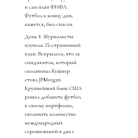
и сам план ФИФА.
Футбол к концу дня,
кажется, был спасен.
День 4. Журналисты
изучили 25-страничный
план. Вскрылось, что за
синдикатом, который
сколачивал Кушнер
стоял JPMorgan.
Крупнейший банк США
решил добавить футбол
к своему портфолио,
увеличить количество
международных
соревнований в два с