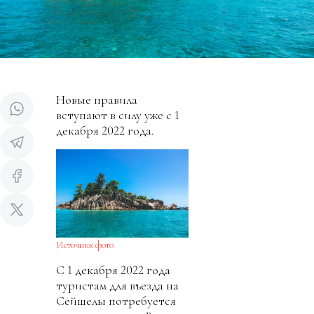
Новые правила
вступают в силу уже с 1
декабря 2022 года.
Источник фото
С 1 декабря 2022 года
туристам для въезда на
Сейшелы потребуется