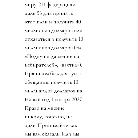
миру. 211 федерациям
дали 53 дня принять
этот план и получить 40
миллионов долларов или
отказаться и получить 10
миллионов долларов (см.
«Подкуп и давление на
избирателей», «взятка»).
Пряником был доступ к
обещанию получить 10
миллиардов долларов на
Новый год 1 января 2027.
Право на мнение
никому, конечно, не
дали. Принимайте как
мы вам сказали. Или мы