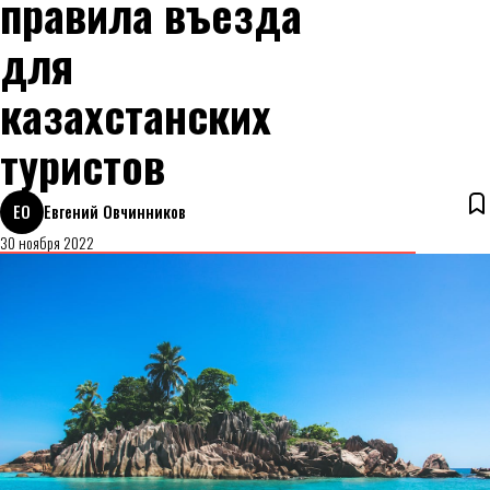
правила въезда
для
казахстанских
туристов
ЕО
Евгений Овчинников
30 ноября 2022