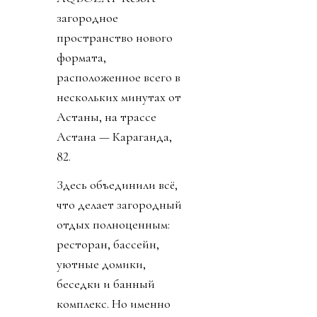
загородное
пространство нового
формата,
расположенное всего в
нескольких минутах от
Астаны, на трассе
Астана — Караганда,
82.
Здесь объединили всё,
что делает загородный
отдых полноценным:
ресторан, бассейн,
уютные домики,
беседки и банный
комплекс. Но именно