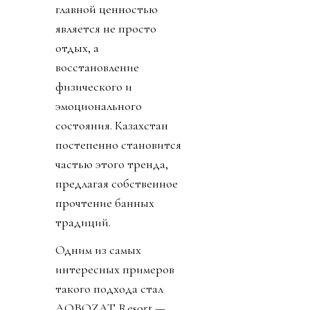
главной ценностью
является не просто
отдых, а
восстановление
физического и
эмоционального
состояния. Казахстан
постепенно становится
частью этого тренда,
предлагая собственное
прочтение банных
традиций.
Одним из самых
интересных примеров
такого подхода стал
AQBOZAT Resort —