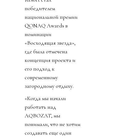
победителем
национальной премии
QONAQ Awards в
номинации
«Восходящая звезда»,
где была отмечена
концепция проекта и
его подход к
современному
загородному отдыху.
«Когда мы начали
работать над
AQBOZAT, мы
понимали, что не хотим
создавать еще один