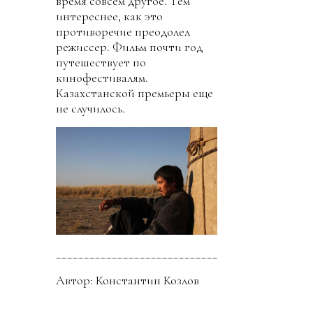
время совсем другое. Тем
интереснее, как это
противоречие преодолел
режиссер. Фильм почти год
путешествует по
кинофестивалям.
Казахстанской премьеры еще
не случилось.
_____________________________
Автор: Константин Козлов