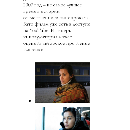
2007 год – не самое лучшее
время в истории
отечественного кинопроката.
Зато фильм уже есть в доступе
на YouTube. И теперь
киноаудитория может
оценить авторское прочтение
классики.