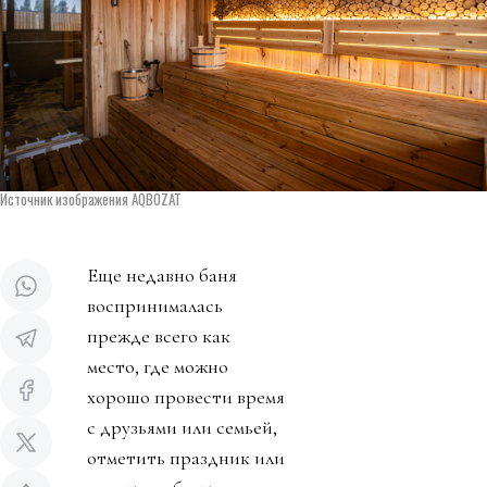
Источник изображения AQBOZAT
Еще недавно баня
воспринималась
прежде всего как
место, где можно
хорошо провести время
с друзьями или семьей,
отметить праздник или