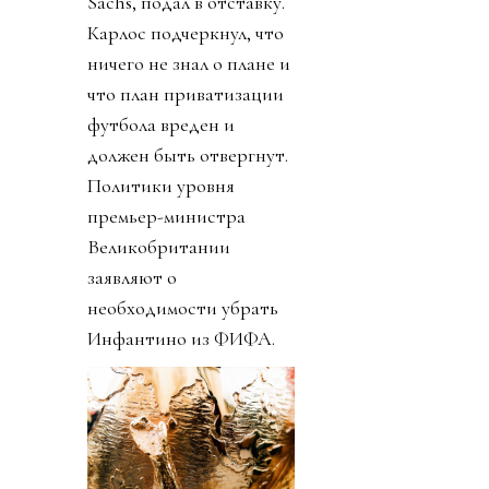
Sachs, подал в отставку.
Карлос подчеркнул, что
ничего не знал о плане и
что план приватизации
футбола вреден и
должен быть отвергнут.
Политики уровня
премьер-министра
Великобритании
заявляют о
необходимости убрать
Инфантино из ФИФА.