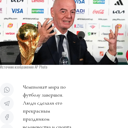
Источник изображения AP Photo
Чемпионат мира по
футболу завершен.
Люди сделали его
прекрасным
праздником
человечества и спорта.