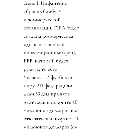
День 1. Инфантино
сбросил бомбу. У
некоммерческой
организации FIFA будет
создана коммерческая
«дочка» - частный
инвестиционный фонд
FFE, который будет
рулить, то есть
“развивать” футбол по
миру. 211 федерациям
дали 53 дня принять
этот план и получить 40
миллионов долларов или
отказаться и получить 10
миллионов долларов (см.