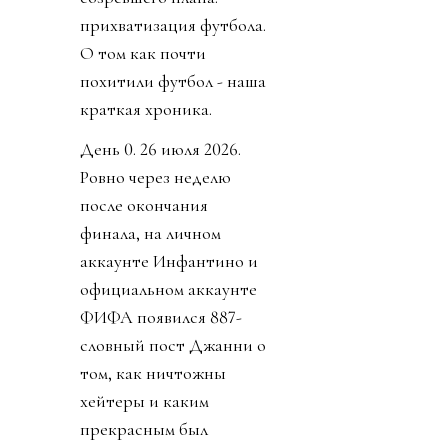
прихватизация футбола.
О том как почти
похитили футбол - наша
краткая хроника.
День 0. 26 июля 2026.
Ровно через неделю
после окончания
финала, на личном
аккаунте Инфантино и
официальном аккаунте
ФИФА появился 887-
словный пост Джанни о
том, как ничтожны
хейтеры и каким
прекрасным был