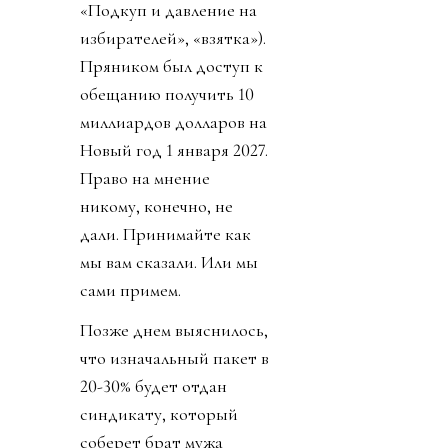
«Подкуп и давление на
избирателей», «взятка»).
Пряником был доступ к
обещанию получить 10
миллиардов долларов на
Новый год 1 января 2027.
Право на мнение
никому, конечно, не
дали. Принимайте как
мы вам сказали. Или мы
сами примем.
Позже днем выяснилось,
что изначальный пакет в
20-30% будет отдан
синдикату, который
соберет брат мужа