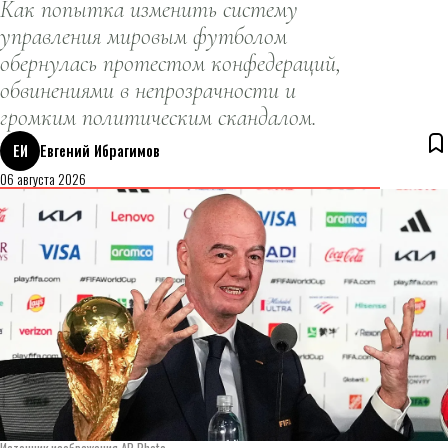
Как попытка изменить систему
управления мировым футболом
обернулась протестом конфедераций,
обвинениями в непрозрачности и
громким политическим скандалом.
ЕИ
Евгений Ибрагимов
06 августа 2026