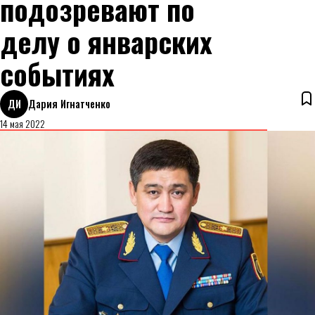
подозревают по
делу о январских
событиях
ДИ
Дария Игнатченко
14 мая 2022