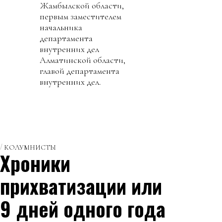
Жамбылской области,
первым заместителем
начальника
департамента
внутренних дел
Алматинской области,
главой департамента
внутренних дел.
КОЛУМНИСТЫ
Хроники
прихватизации или
9 дней одного года