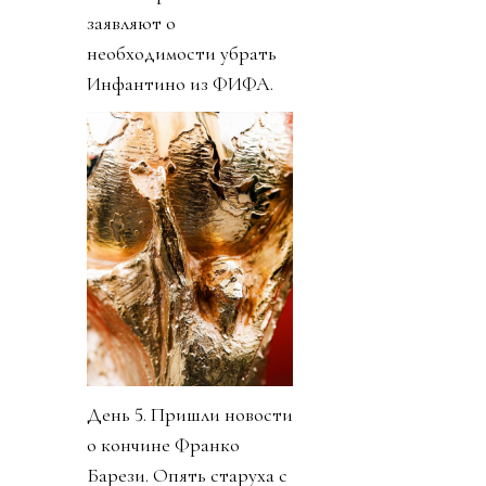
заявляют о
необходимости убрать
Инфантино из ФИФА.
День 5. Пришли новости
о кончине Франко
Барези. Опять старуха с