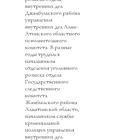
внутренних дел
Джамбульского района
управления
внутренних дел Алма-
Атинского областного
исполнительного
комитета. В разные
годы трудился
начальником
отделения уголовного
розыска отдела
Государственного
следственного
комитета
Жамбылского района
Алматинской области,
начальником службы
криминальной
полиции управления
внутренних дел