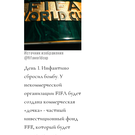
Источник изображения
@fifaworldcup
День 1. Инфантино
сбросил бомбу. У
некоммерческой
организации FIFA будет
создана коммерческая
«дочка» - частный
инвестиционный фонд
FFE, который будет