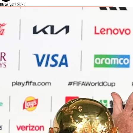
06 августа 2026