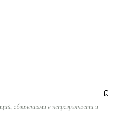
ий, обвинениями в непрозрачности и