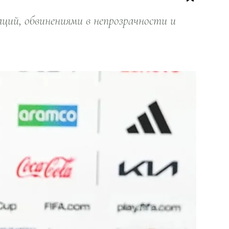
ий, обвинениями в непрозрачности и