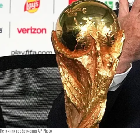
Источник изображения AP Photo