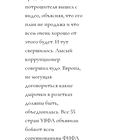
потрошителя вышел с
видео, объясняя, что его
план не продажа и что
всем очень хорошо от
этого будет. И тут
свершилось. Лысый
коррупционер
совершил чудо. Европа,
не могущая
договориться какие
дырочки в розетках
должны быть,
объединилась. Все 55
стран УЕФА объявили
бойкот всем
соревнованиям ФИФА