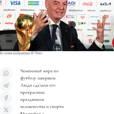
Источник изображения AP Photo
Чемпионат мира по
футболу завершен.
Люди сделали его
прекрасным
праздником
человечества и спорта.
Мы гребли с