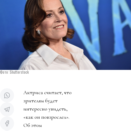
Фото: Shutterstock
Актриса считает, что
зрителям будет
интересно увидеть,
«как он повзрослел».
Об этом