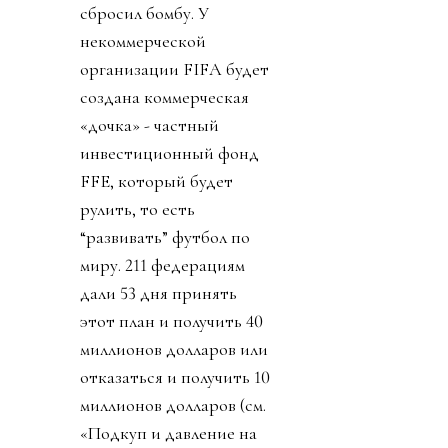
сбросил бомбу. У
некоммерческой
организации FIFA будет
создана коммерческая
«дочка» - частный
инвестиционный фонд
FFE, который будет
рулить, то есть
“развивать” футбол по
миру. 211 федерациям
дали 53 дня принять
этот план и получить 40
миллионов долларов или
отказаться и получить 10
миллионов долларов (см.
«Подкуп и давление на