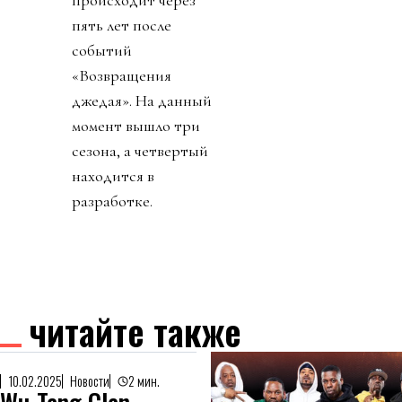
происходит через
пять лет после
событий
«Возвращения
джедая». На данный
момент вышло три
сезона, а четвертый
находится в
разработке.
читайте также
10.02.2025
Новости
2 мин.