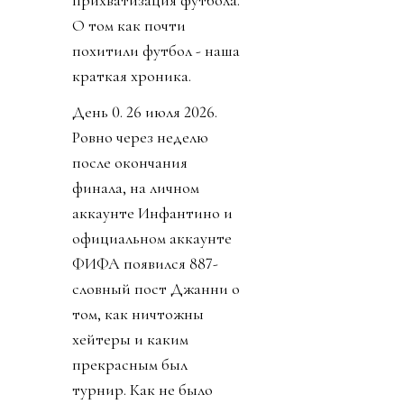
О том как почти
похитили футбол - наша
краткая хроника.
День 0. 26 июля 2026.
Ровно через неделю
после окончания
финала, на личном
аккаунте Инфантино и
официальном аккаунте
ФИФА появился 887-
словный пост Джанни о
том, как ничтожны
хейтеры и каким
прекрасным был
турнир. Как не было