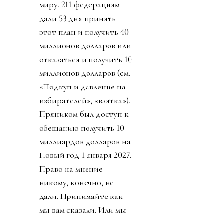
миру. 211 федерациям
дали 53 дня принять
этот план и получить 40
миллионов долларов или
отказаться и получить 10
миллионов долларов (см.
«Подкуп и давление на
избирателей», «взятка»).
Пряником был доступ к
обещанию получить 10
миллиардов долларов на
Новый год 1 января 2027.
Право на мнение
никому, конечно, не
дали. Принимайте как
мы вам сказали. Или мы