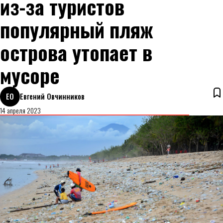
из-за туристов
популярный пляж
острова утопает в
мусоре
ЕО
Евгений Овчинников
14 апреля 2023