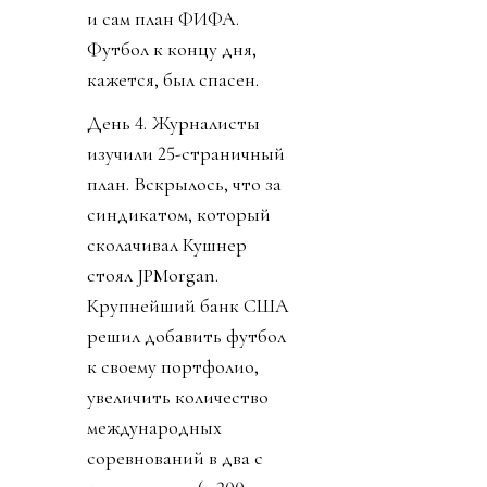
и сам план ФИФА.
Футбол к концу дня,
кажется, был спасен.
День 4. Журналисты
изучили 25-страничный
план. Вскрылось, что за
синдикатом, который
сколачивал Кушнер
стоял JPMorgan.
Крупнейший банк США
решил добавить футбол
к своему портфолио,
увеличить количество
международных
соревнований в два с