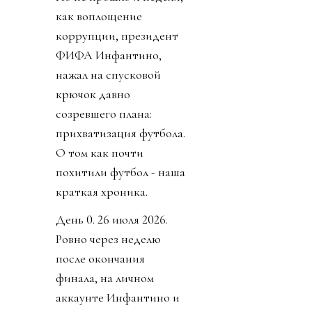
как воплощение
коррупции, президент
ФИФА Инфантино,
нажал на спусковой
крючок давно
созревшего плана:
прихватизация футбола.
О том как почти
похитили футбол - наша
краткая хроника.
День 0. 26 июля 2026.
Ровно через неделю
после окончания
финала, на личном
аккаунте Инфантино и