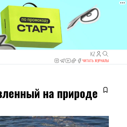
KZ
ЧИТАТЬ ЖУРНАЛЫ
авленный на природе