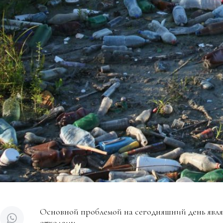
Основной проблемой на сегодняшний день явл
отходами.