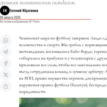
громким политическим скандалом.
ЕИ
Евгений Ибрагимов
06 августа 2026