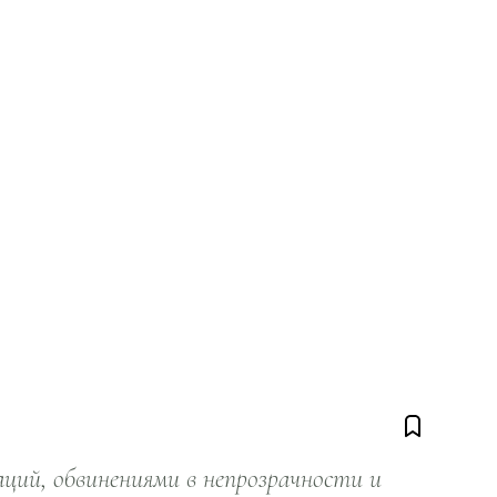
ий, обвинениями в непрозрачности и