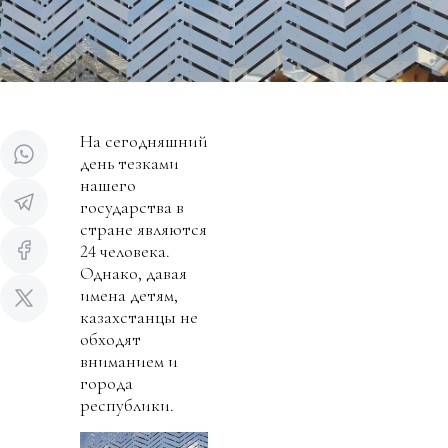
На сегодняшний
день тезками
нашего
государства в
стране являются
24 человека.
Однако, давая
имена детям,
казахстанцы не
обходят
вниманием и
города
республики.