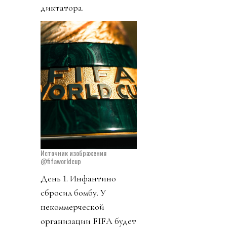
диктатора.
Источник изображения
@fifaworldcup
День 1. Инфантино
сбросил бомбу. У
некоммерческой
организации FIFA будет