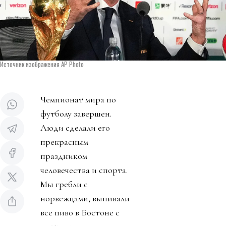
Источник изображения AP Photo
Чемпионат мира по
футболу завершен.
Люди сделали его
прекрасным
праздником
человечества и спорта.
Мы гребли с
норвежцами, выпивали
все пиво в Бостоне с