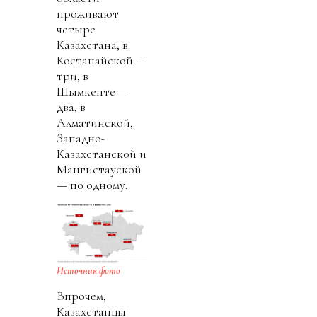
проживают
четыре
Казахстана, в
Костанайской —
три, в
Шымкенте —
два, в
Алматинской,
Западно-
Казахстанской и
Мангистауской
— по одному.
Источник фото
Впрочем,
Казахстанцы