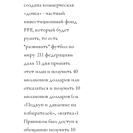
создана коммерческая
«дочка» - частный
инвестиционный фонд
FFE, который будет
рулить, то есть
“развивать” футбол по
миру. 211 федерациям
дали 53 дня принять
этот план и получить 40
миллионов долларов или
отказаться и получить 10
миллионов долларов (см.
«Подкуп и давление на
избирателей», «взятка»).
Пряником был доступ к
обещанию получить 10