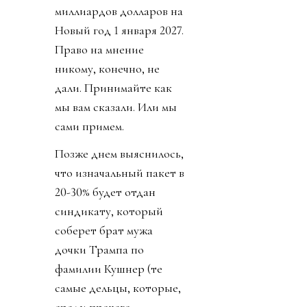
миллиардов долларов на
Новый год 1 января 2027.
Право на мнение
никому, конечно, не
дали. Принимайте как
мы вам сказали. Или мы
сами примем.
Позже днем выяснилось,
что изначальный пакет в
20-30% будет отдан
синдикату, который
соберет брат мужа
дочки Трампа по
фамилии Кушнер (те
самые дельцы, которые,