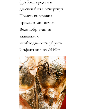
футбола вреден и
должен быть отвергнут.
Политики уровня
премьер-министра
Великобритании
заявляют о
необходимости убрать
Инфантино из ФИФА.