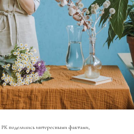
 РК поделились интересными фактами,