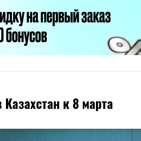
 Казахстан к 8 марта