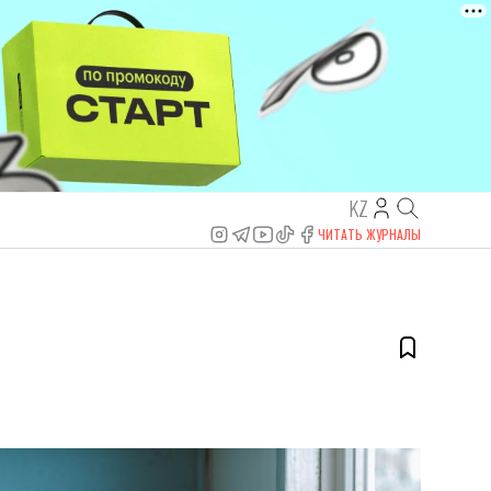
KZ
ЧИТАТЬ ЖУРНАЛЫ