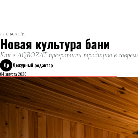
НОВОСТИ
Новая культура бани
Как в AQBOZAT превратили традицию в совреме
Др
Дежурный редактор
04 августа 2026