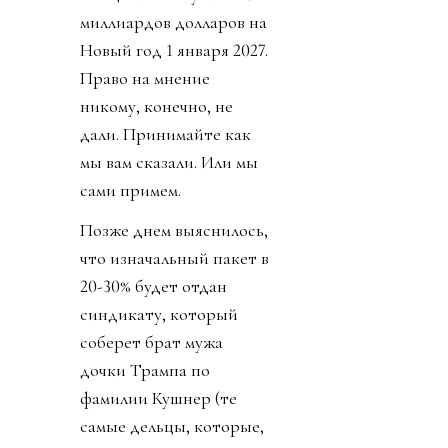
миллиардов долларов на
Новый год 1 января 2027.
Право на мнение
никому, конечно, не
дали. Принимайте как
мы вам сказали. Или мы
сами примем.
Позже днем выяснилось,
что изначальный пакет в
20-30% будет отдан
синдикату, который
соберет брат мужа
дочки Трампа по
фамилии Кушнер (те
самые дельцы, которые,