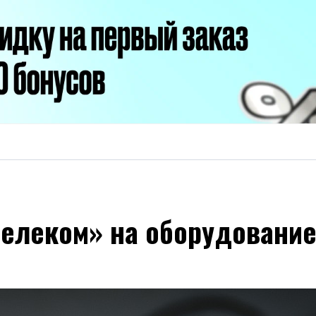
телеком» на оборудовани