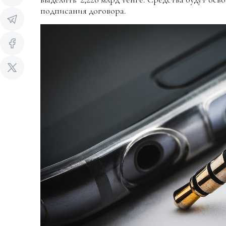
подписания договора.