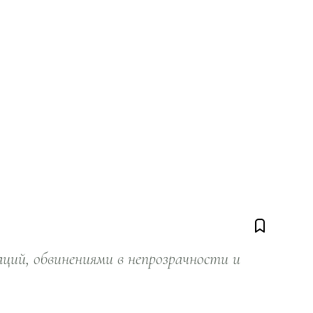
ий, обвинениями в непрозрачности и