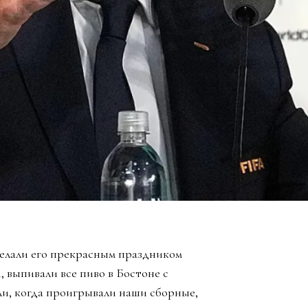
елали его прекрасным праздником
, выпивали все пиво в Бостоне с
ли, когда проигрывали наши сборные,