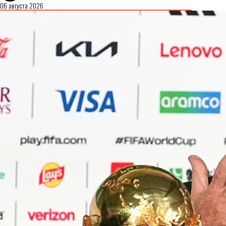
06 августа 2026