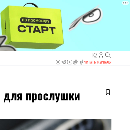
KZ
ЧИТАТЬ ЖУРНАЛЫ
е для прослушки