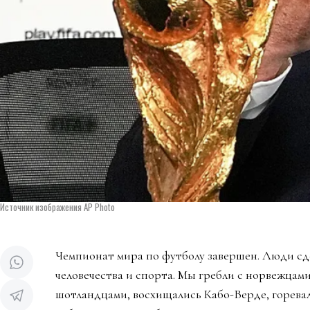
Источник изображения AP Photo
Чемпионат мира по футболу завершен. Люди сд
человечества и спорта. Мы гребли с норвежцами
шотландцами, восхищались Кабо-Верде, горева