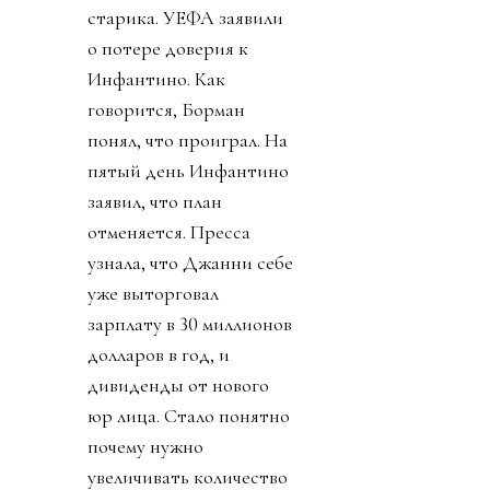
старика. УЕФА заявили
о потере доверия к
Инфантино. Как
говорится, Борман
понял, что проиграл. На
пятый день Инфантино
заявил, что план
отменяется. Пресса
узнала, что Джанни себе
уже выторговал
зарплату в 30 миллионов
долларов в год, и
дивиденды от нового
юр лица. Стало понятно
почему нужно
увеличивать количество