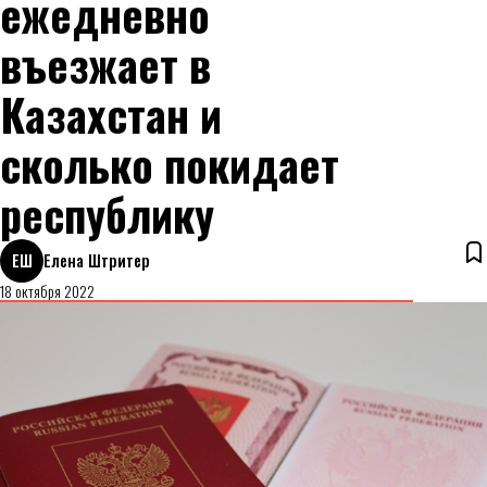
ежедневно
въезжает в
Казахстан и
сколько покидает
республику
ЕШ
Елена Штритер
18 октября 2022