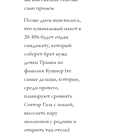
сами примем.
Позже днем выяснилось,
что изначальный пакет в
20-30% будет отдан
синдикату, который
соберет брат мужа
дочки Трампа по
фамилии Кушнер (те
самые дельцы, которые,
среди прочего,
планируют сровнять
Сектор Газа с землей,
выселить пару
миллионов с родины и
открыть там отели).