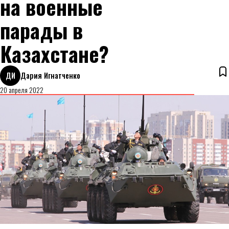
на военные
парады в
Казахстане?
ДИ
Дария Игнатченко
20 апреля 2022