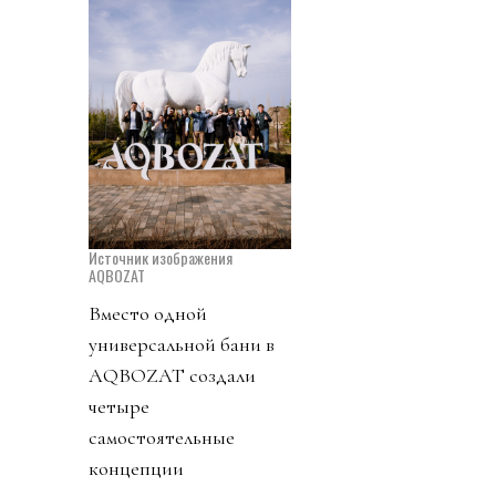
Источник изображения
AQBOZAT
Вместо одной
универсальной бани в
AQBOZAT создали
четыре
самостоятельные
концепции