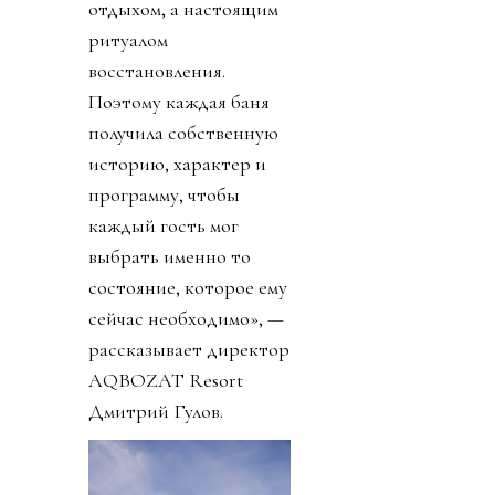
отдыхом, а настоящим
ритуалом
восстановления.
Поэтому каждая баня
получила собственную
историю, характер и
программу, чтобы
каждый гость мог
выбрать именно то
состояние, которое ему
сейчас необходимо», —
рассказывает директор
AQBOZAT Resort
Дмитрий Гулов.