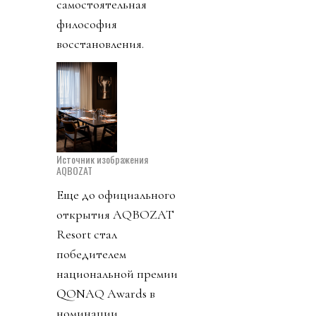
самостоятельная
философия
восстановления.
Источник изображения
AQBOZAT
Еще до официального
открытия AQBOZAT
Resort стал
победителем
национальной премии
QONAQ Awards в
номинации