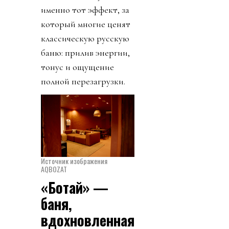
именно тот эффект, за
который многие ценят
классическую русскую
баню: прилив энергии,
тонус и ощущение
полной перезагрузки.
Источник изображения
AQBOZAT
«Ботай» —
баня,
вдохновленная