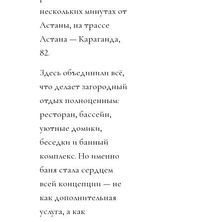
нескольких минутах от
Астаны, на трассе
Астана — Караганда,
82.
Здесь объединили всё,
что делает загородный
отдых полноценным:
ресторан, бассейн,
уютные домики,
беседки и банный
комплекс. Но именно
баня стала сердцем
всей концепции — не
как дополнительная
услуга, а как