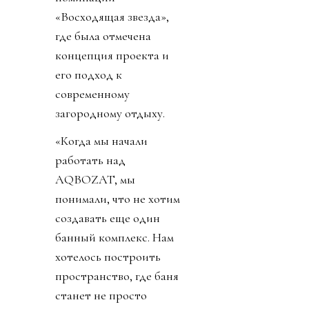
«Восходящая звезда»,
где была отмечена
концепция проекта и
его подход к
современному
загородному отдыху.
«Когда мы начали
работать над
AQBOZAT, мы
понимали, что не хотим
создавать еще один
банный комплекс. Нам
хотелось построить
пространство, где баня
станет не просто