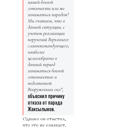
нашей боевой
готовности или же
заниматься парадом?
Мы считаем, что в
данной ситуации, с
учетом реализации
поручений Верховного
главнокомандующего,
наиболее
целесообразно в
данный период
заниматься боевой
готовностью и
подготовкой
Вооруженных сил",
объяснил причину
отказа от парада
Жаксылыков.
Однако он отметил,
что это не означает,