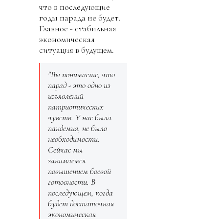
что в последующие
годы парада не будет.
Главное - стабильная
экономическая
ситуация в будущем.
"Вы понимаете, что
парад - это одно из
изъявлений
патриотических
чувств. У нас была
пандемия, не было
необходимости.
Сейчас мы
занимаемся
повышением боевой
готовности. В
последующем, когда
будет достаточная
экономическая