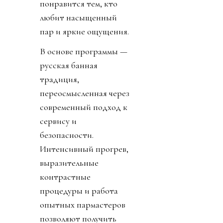
понравится тем, кто
любит насыщенный
пар и яркие ощущения.
В основе программы —
русская банная
традиция,
переосмысленная через
современный подход к
сервису и
безопасности.
Интенсивный прогрев,
выразительные
контрастные
процедуры и работа
опытных пармастеров
позволяют получить