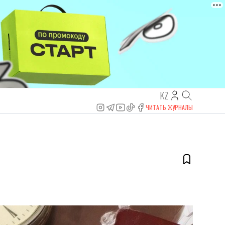
KZ
ЧИТАТЬ ЖУРНАЛЫ