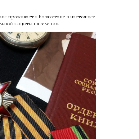
ны проживает в Казахстане в настоящее
льной защиты населения.