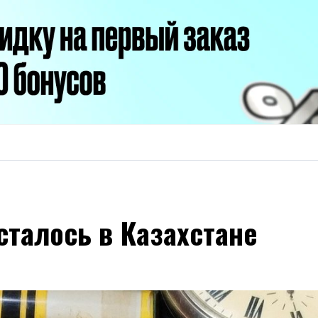
сталось в Казахстане