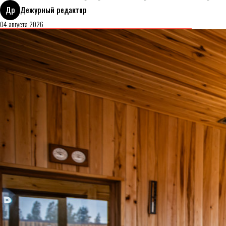
Др
Дежурный редактор
04 августа 2026