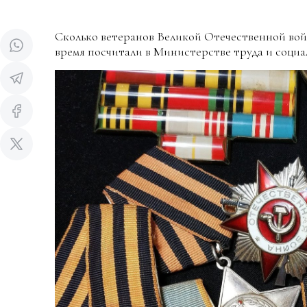
Сколько ветеранов Великой Отечественной вой
время посчитали в Министерстве труда и социа