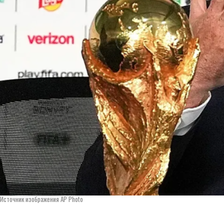
Источник изображения AP Photo