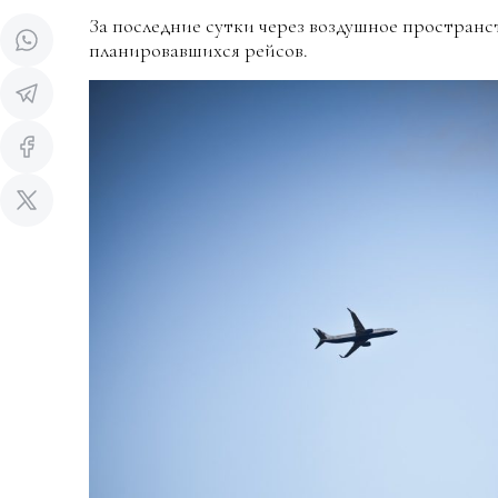
За последние сутки через воздушное пространс
планировавшихся рейсов.