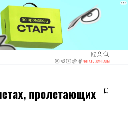
KZ
ЧИТАТЬ ЖУРНАЛЫ
летах, пролетающих