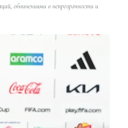
ий, обвинениями в непрозрачности и