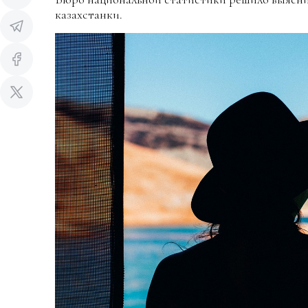
казахстанки.