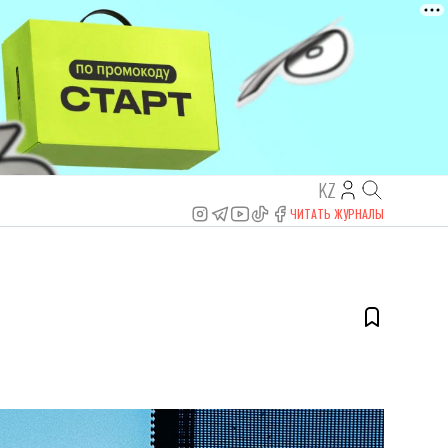
KZ
ЧИТАТЬ ЖУРНАЛЫ