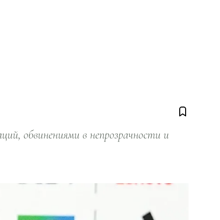
ий, обвинениями в непрозрачности и