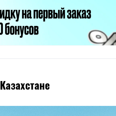
Казахстане