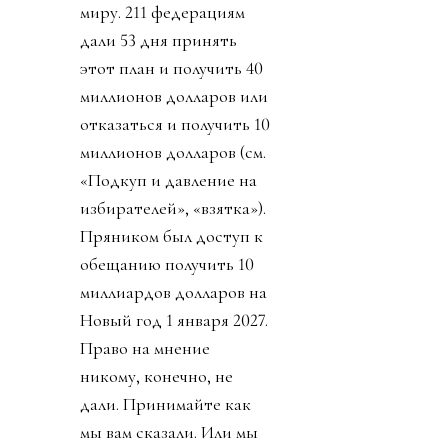
миру. 211 федерациям
дали 53 дня принять
этот план и получить 40
миллионов долларов или
отказаться и получить 10
миллионов долларов (см.
«Подкуп и давление на
избирателей», «взятка»).
Пряником был доступ к
обещанию получить 10
миллиардов долларов на
Новый год 1 января 2027.
Право на мнение
никому, конечно, не
дали. Принимайте как
мы вам сказали. Или мы