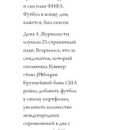
и сам план ФИФА.
Футбол к концу дня,
кажется, был спасен.
День 4. Журналисты
изучили 25-страничный
план. Вскрылось, что за
синдикатом, который
сколачивал Кушнер
стоял JPMorgan.
Крупнейший банк США
решил добавить футбол
к своему портфолио,
увеличить количество
международных
соревнований в два с