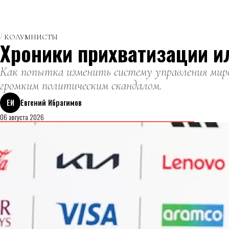
КОЛУМНИСТЫ
Хроники прихватизации и
Как попытка изменить систему управления миро
громким политическим скандалом.
ЕИ
Евгений Ибрагимов
06 августа 2026