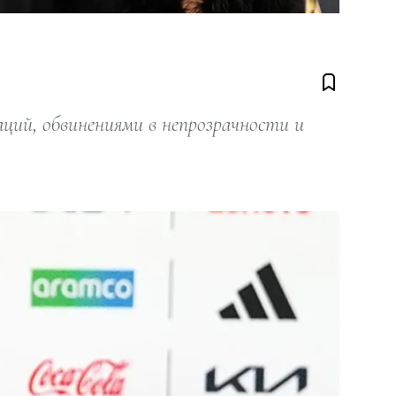
ий, обвинениями в непрозрачности и