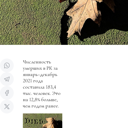
Численность
умерших в РК за
январь–декабрь
2021 года
составила 183,4
тыс. человек. Это
на 12,8% больше,
чем годом ранее.