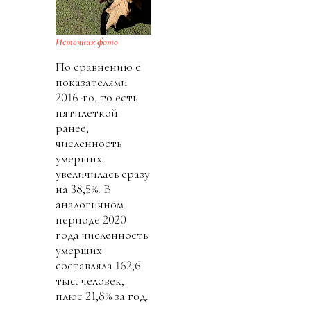
Источник фото
По сравнению с
показателями
2016-го, то есть
пятилеткой
ранее,
численность
умерших
увеличилась сразу
на 38,5%. В
аналогичном
периоде 2020
года численность
умерших
составляла 162,6
тыс. человек,
плюс 21,8% за год.