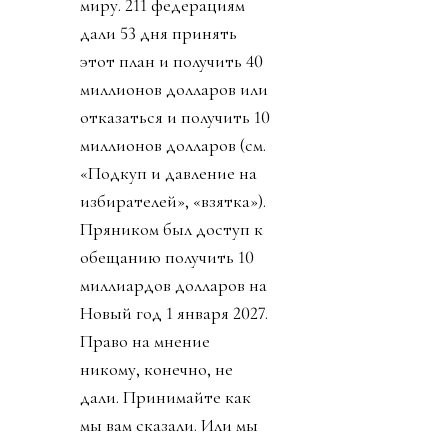
миру. 211 федерациям
дали 53 дня принять
этот план и получить 40
миллионов долларов или
отказаться и получить 10
миллионов долларов (см.
«Подкуп и давление на
избирателей», «взятка»).
Пряником был доступ к
обещанию получить 10
миллиардов долларов на
Новый год 1 января 2027.
Право на мнение
никому, конечно, не
дали. Принимайте как
мы вам сказали. Или мы