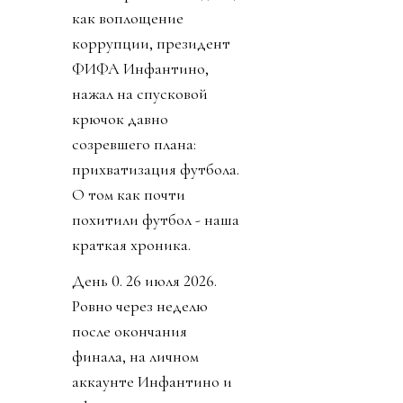
как воплощение
коррупции, президент
ФИФА Инфантино,
нажал на спусковой
крючок давно
созревшего плана:
прихватизация футбола.
О том как почти
похитили футбол - наша
краткая хроника.
День 0. 26 июля 2026.
Ровно через неделю
после окончания
финала, на личном
аккаунте Инфантино и