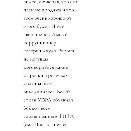
видео, объясняя, что его
план не продажа и что
всем очень хорошо от
этого будет. И тут
свершилось. Лысый
коррупционер
совершил чудо. Европа,
не могущая
договориться какие
дырочки в розетках
должны быть,
объединилась. Все 55
стран УЕФА объявили
бойкот всем
соревнованиям ФИФА
(см. «Посыл в пешее