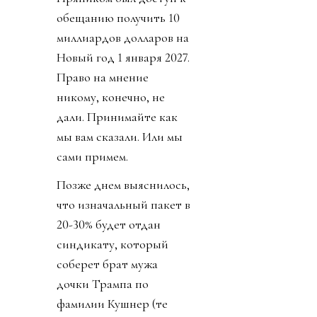
обещанию получить 10
миллиардов долларов на
Новый год 1 января 2027.
Право на мнение
никому, конечно, не
дали. Принимайте как
мы вам сказали. Или мы
сами примем.
Позже днем выяснилось,
что изначальный пакет в
20-30% будет отдан
синдикату, который
соберет брат мужа
дочки Трампа по
фамилии Кушнер (те