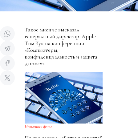
Такое мнение высказал
генеральный директор Apple
Тим Кук на конференции
«Компьютеры,
конфиденциальность и защита
данных».
Источник фото
По его словам действия соцсетей