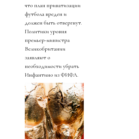
что план приватизации
футбола вреден и
должен быть отвергнут.
Политики уровня
премьер-министра
Великобритании
заявляют о
необходимости убрать
Инфантино из ФИФА.