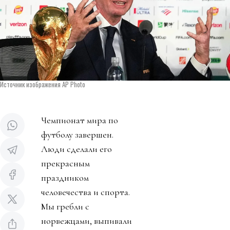
Источник изображения AP Photo
Чемпионат мира по
футболу завершен.
Люди сделали его
прекрасным
праздником
человечества и спорта.
Мы гребли с
норвежцами, выпивали