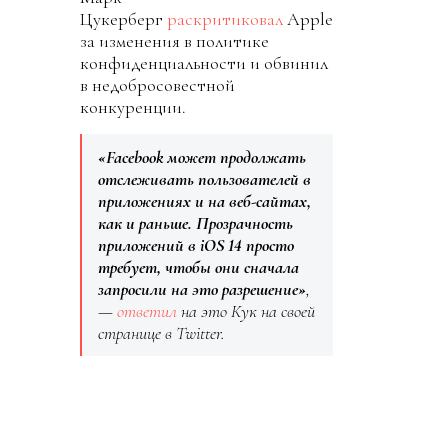
Цукерберг
раскритиковал
Apple
за изменения в политике
конфиденциальности и обвинил
в недобросовестной
конкуренции.
«Facebook может продолжать
отслеживать пользователей в
приложениях и на веб-сайтах,
как и раньше. Прозрачность
приложений в iOS 14 просто
требует, чтобы они сначала
запросили на это разрешение»
,
—
ответил
на это Кук на своей
странице в Twitter.