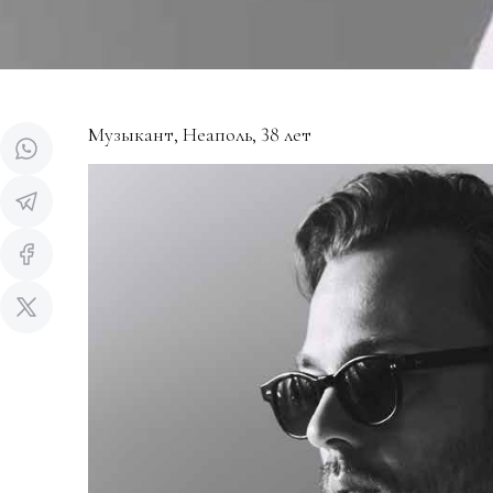
Музыкант, Неаполь, 38 лет