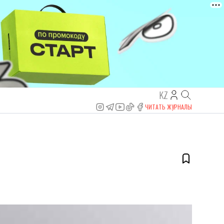
KZ
ЧИТАТЬ ЖУРНАЛЫ