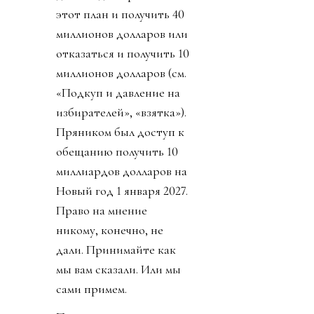
этот план и получить 40
миллионов долларов или
отказаться и получить 10
миллионов долларов (см.
«Подкуп и давление на
избирателей», «взятка»).
Пряником был доступ к
обещанию получить 10
миллиардов долларов на
Новый год 1 января 2027.
Право на мнение
никому, конечно, не
дали. Принимайте как
мы вам сказали. Или мы
сами примем.