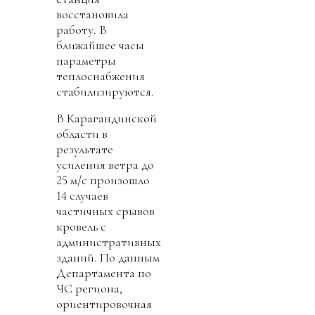
восстановила
работу. В
ближайшее часы
параметры
теплоснабжения
стабилизируются.
В Карагандинской
области в
результате
усиления ветра до
25 м/с произошло
14 случаев
частичных срывов
кровель с
административных
зданий. По данным
Департамента по
ЧС региона,
ориентировочная