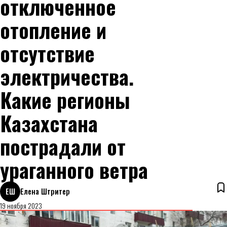
отключенное
отопление и
отсутствие
электричества.
Какие регионы
Казахстана
пострадали от
ураганного ветра
ЕШ
Елена Штритер
19 ноября 2023