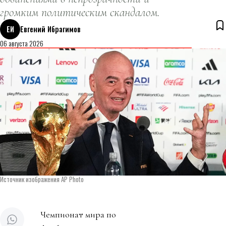
громким политическим скандалом.
ЕИ
Евгений Ибрагимов
06 августа 2026
Источник изображения AP Photo
Чемпионат мира по