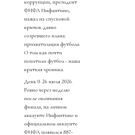
коррупции, президент
ФИФА Инфантино,
нажал на спусковой
крючок давно
созревшего плана:
прихватизация футбола.
О том как почти
похитили футбол - наша
краткая хроника.
День 0. 26 июля 2026.
Ровно через неделю
после окончания
финала, на личном
аккаунте Инфантино и
официальном аккаунте
ФИФА появился 887-