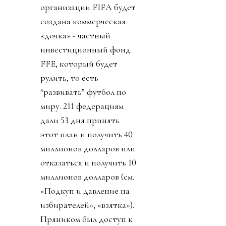
организации FIFA будет
создана коммерческая
«дочка» - частный
инвестиционный фонд
FFE, который будет
рулить, то есть
“развивать” футбол по
миру. 211 федерациям
дали 53 дня принять
этот план и получить 40
миллионов долларов или
отказаться и получить 10
миллионов долларов (см.
«Подкуп и давление на
избирателей», «взятка»).
Пряником был доступ к