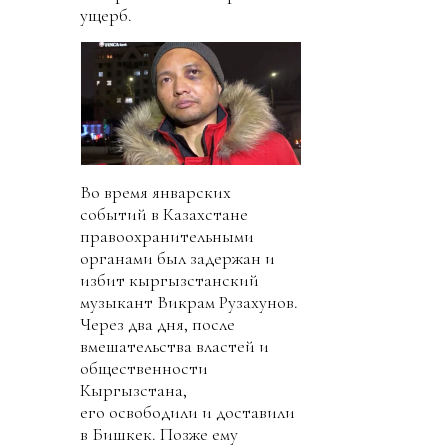
ущерб.
Во время январских
событий в Казахстане
правоохранительными
органами был задержан и
избит кыргызстанский
музыкант Викрам Рузахунов.
Через два дня, после
вмешательства властей и
общественности
Кыргызстана,
его освободили и доставили
в Бишкек. Позже ему