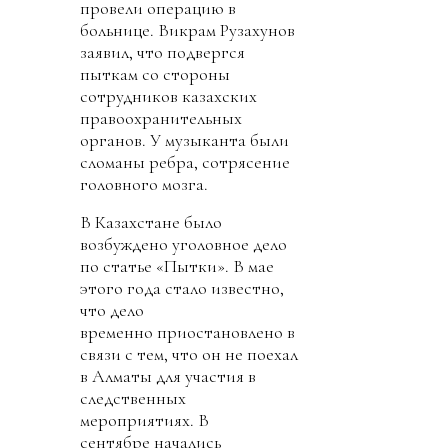
провели операцию в
больнице. Викрам Рузахунов
заявил, что подвергся
пыткам со стороны
сотрудников казахских
правоохранительных
органов. У музыканта были
сломаны ребра, сотрясение
головного мозга.
В Казахстане было
возбуждено уголовное дело
по статье «Пытки». В мае
этого года стало известно,
что дело
временно приостановлено в
связи с тем, что он не поехал
в Алматы для участия в
следственных
мероприятиях. В
сентябре начались