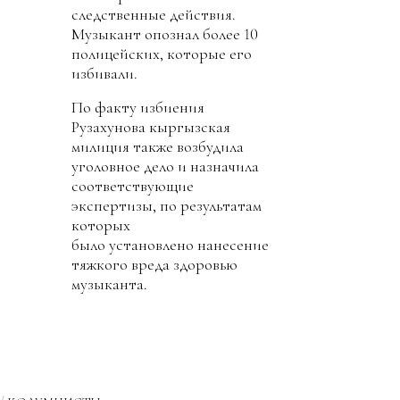
следственные действия.
Музыкант опознал более 10
полицейских, которые его
избивали.
По факту избиения
Рузахунова кыргызская
милиция также возбудила
уголовное дело и назначила
соответствующие
экспертизы, по результатам
которых
было установлено нанесение
тяжкого вреда здоровью
музыканта.