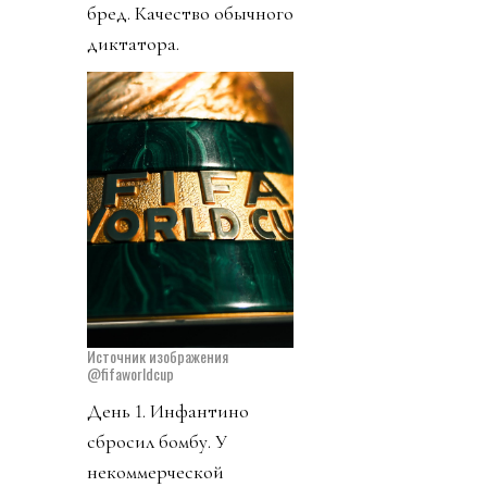
бред. Качество обычного
диктатора.
Источник изображения
@fifaworldcup
День 1. Инфантино
сбросил бомбу. У
некоммерческой