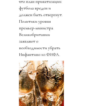
что план приватизации
футбола вреден и
должен быть отвергнут.
Политики уровня
премьер-министра
Великобритании
заявляют о
необходимости убрать
Инфантино из ФИФА.