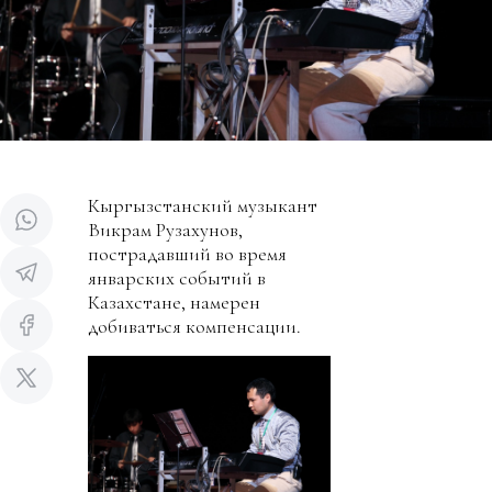
Кыргызстанский музыкант
Викрам Рузахунов,
пострадавший во время
январских событий в
Казахстане, намерен
добиваться компенсации.