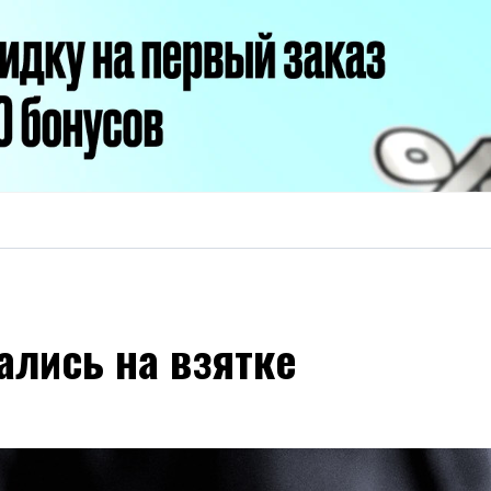
ались на взятке