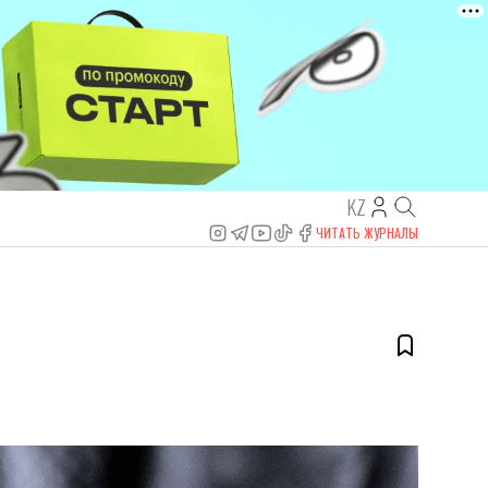
KZ
ЧИТАТЬ ЖУРНАЛЫ