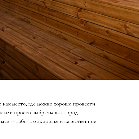
 как место, где можно хорошо провести
к или просто выбраться за город.
ысл — забота о здоровье и качественное