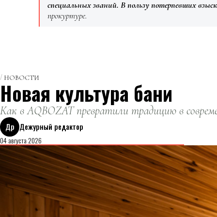
специальных званий. В пользу потерпевших взыск
прокуртуре.
НОВОСТИ
Новая культура бани
Как в AQBOZAT превратили традицию в совреме
Др
Дежурный редактор
04 августа 2026