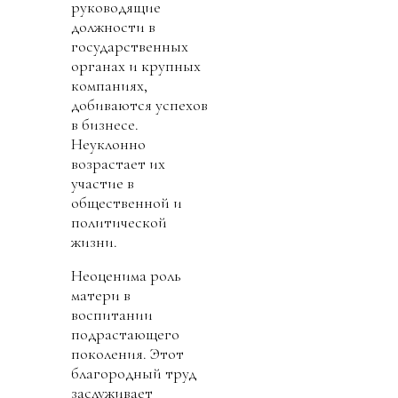
руководящие
должности в
государственных
органах и крупных
компаниях,
добиваются успехов
в бизнесе.
Неуклонно
возрастает их
участие в
общественной и
политической
жизни.
Неоценима роль
матери в
воспитании
подрастающего
поколения. Этот
благородный труд
заслуживает