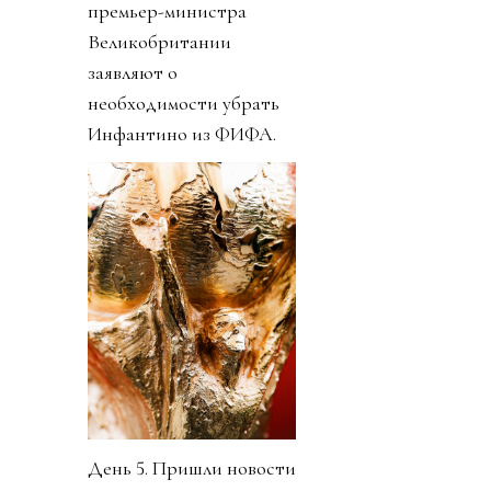
премьер-министра
Великобритании
заявляют о
необходимости убрать
Инфантино из ФИФА.
День 5. Пришли новости