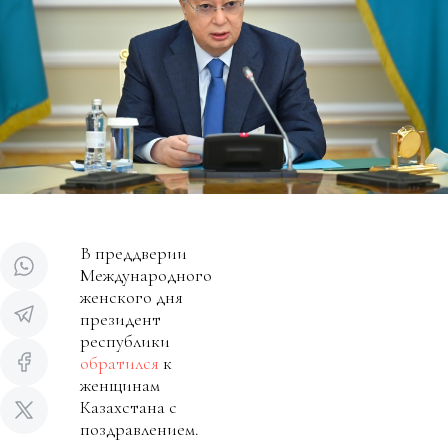
В преддверии
Международного
женского дня
президент
республики
обратился
к
женщинам
Казахстана с
поздравлением.