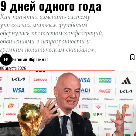
9 дней одного года
Как попытка изменить систему
управления мировым футболом
обернулась протестом конфедераций,
обвинениями в непрозрачности и
громким политическим скандалом.
ЕИ
Евгений Ибрагимов
06 августа 2026