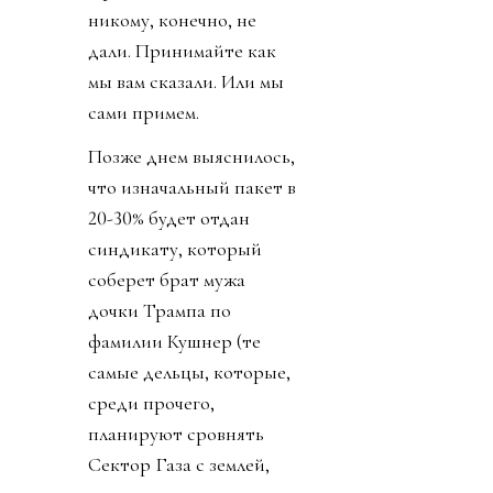
никому, конечно, не
дали. Принимайте как
мы вам сказали. Или мы
сами примем.
Позже днем выяснилось,
что изначальный пакет в
20-30% будет отдан
синдикату, который
соберет брат мужа
дочки Трампа по
фамилии Кушнер (те
самые дельцы, которые,
среди прочего,
планируют сровнять
Сектор Газа с землей,