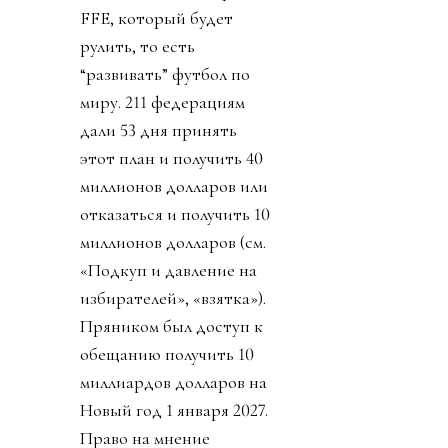
FFE, который будет
рулить, то есть
“развивать” футбол по
миру. 211 федерациям
дали 53 дня принять
этот план и получить 40
миллионов долларов или
отказаться и получить 10
миллионов долларов (см.
«Подкуп и давление на
избирателей», «взятка»).
Пряником был доступ к
обещанию получить 10
миллиардов долларов на
Новый год 1 января 2027.
Право на мнение