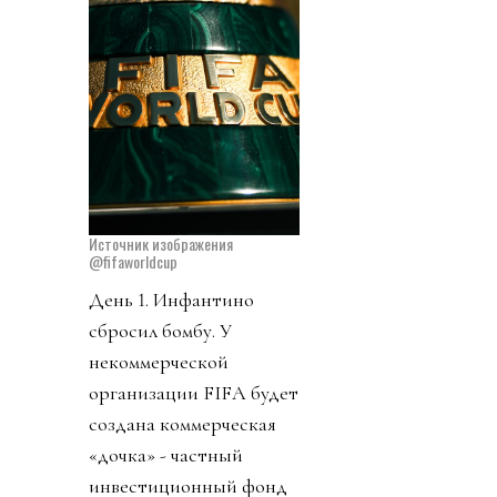
Источник изображения
@fifaworldcup
День 1. Инфантино
сбросил бомбу. У
некоммерческой
организации FIFA будет
создана коммерческая
«дочка» - частный
инвестиционный фонд