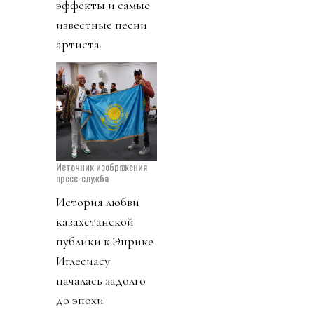
эффекты и самые
известные песни
артиста.
Источник изображения
пресс-служба
История любви
казахстанской
публики к Энрике
Иглесиасу
началась задолго
до эпохи