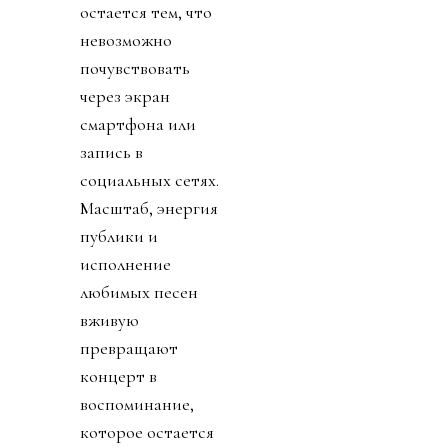
остается тем, что
невозможно
почувствовать
через экран
смартфона или
запись в
социальных сетях.
Масштаб, энергия
публики и
исполнение
любимых песен
вживую
превращают
концерт в
воспоминание,
которое остается