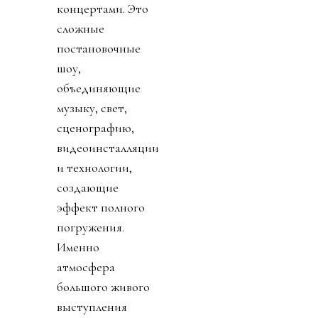
концертами. Это
сложные
постановочные
шоу,
объединяющие
музыку, свет,
сценографию,
видеоинсталляции
и технологии,
создающие
эффект полного
погружения.
Именно
атмосфера
большого живого
выступления