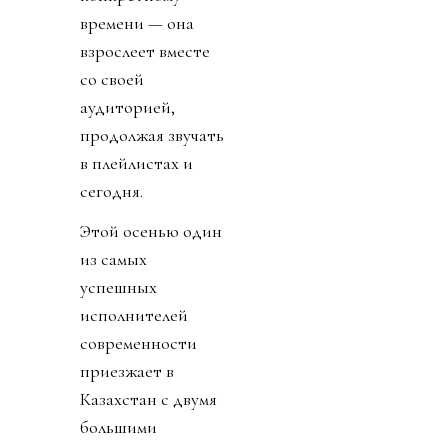
времени — она
взрослеет вместе
со своей
аудиторией,
продолжая звучать
в плейлистах и
сегодня.
Этой осенью один
из самых
успешных
исполнителей
современности
приезжает в
Казахстан с двумя
большими