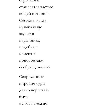
становятся частью
общей истории.
Сегодня, когда
музыка чаще
звучит в
наушниках,
подобные
моменты
приобретают
особую ценность.
Современные
мировые туры
давно перестали
быть
исключительно