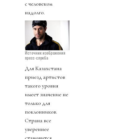
с человеком
надолго.
Источник изображения
пресс-служба
Для Казахстана
приезд артистов
такого уровня
имеет значение не
только для
поклонников.
Страна все
увереннее
становится