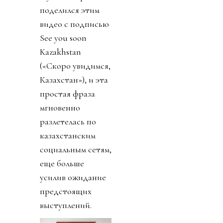
поделился этим
видео с подписью
See you soon
Kazakhstan
(«Скоро увидимся,
Казахстан»), и эта
простая фраза
мгновенно
разлетелась по
казахстанским
социальным сетям,
еще больше
усилив ожидание
предстоящих
выступлений.