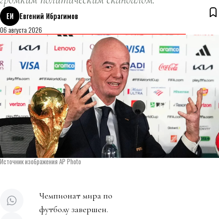
ЕИ
Евгений Ибрагимов
06 августа 2026
Источник изображения AP Photo
Чемпионат мира по
футболу завершен.