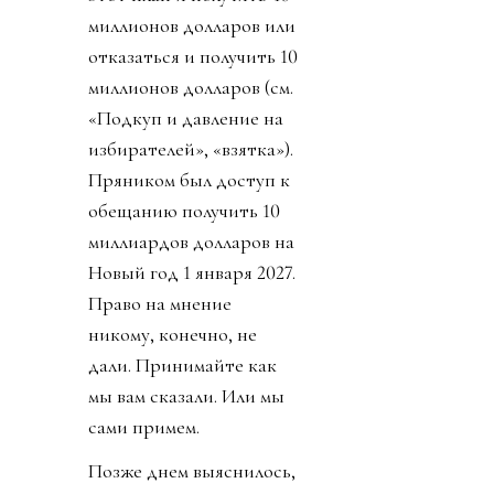
миллионов долларов или
отказаться и получить 10
миллионов долларов (см.
«Подкуп и давление на
избирателей», «взятка»).
Пряником был доступ к
обещанию получить 10
миллиардов долларов на
Новый год 1 января 2027.
Право на мнение
никому, конечно, не
дали. Принимайте как
мы вам сказали. Или мы
сами примем.
Позже днем выяснилось,