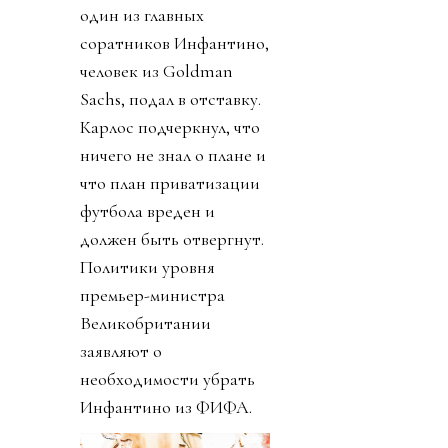
один из главных
соратников Инфантино,
человек из Goldman
Sachs, подал в отставку.
Карлос подчеркнул, что
ничего не знал о плане и
что план приватизации
футбола вреден и
должен быть отвергнут.
Политики уровня
премьер-министра
Великобритании
заявляют о
необходимости убрать
Инфантино из ФИФА.