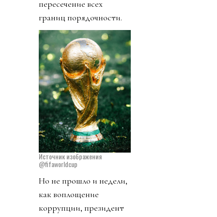
пересечение всех
границ порядочности.
Источник изображения
@fifaworldcup
Но не прошло и недели,
как воплощение
коррупции, президент