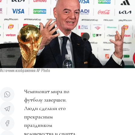
Источник изображения AP Photo
Чемпионат мира по
футболу завершен.
Люди сделали его
прекрасным
праздником
человечества и спорта.