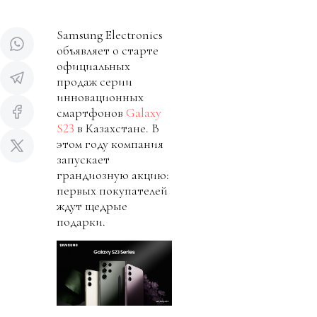
Samsung Electronics
объявляет о старте
официальных
продаж серии
инновационных
смартфонов
Galaxy
S23
в Казахстане. В
этом году компания
запускает
грандиозную акцию:
первых покупателей
ждут щедрые
подарки.