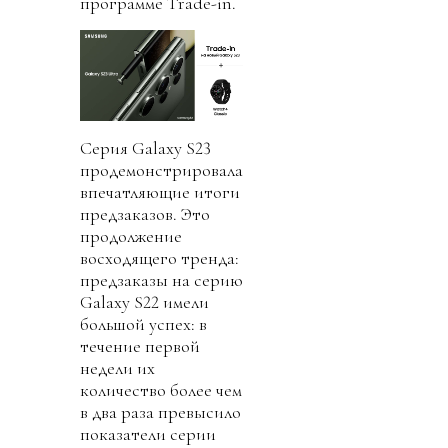
программе Trade-in.
Серия Galaxy S23
продемонстрировала
впечатляющие итоги
предзаказов. Это
продолжение
восходящего тренда:
предзаказы на серию
Galaxy S22 имели
большой успех: в
течение первой
недели их
количество более чем
в два раза превысило
показатели серии