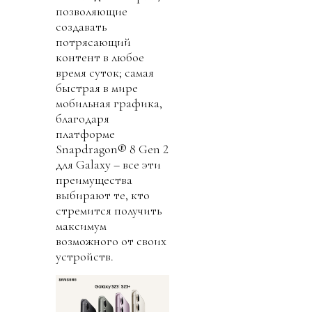
позволяющие
создавать
потрясающий
контент в любое
время суток; самая
быстрая в мире
мобильная графика,
благодаря
платформе
Snapdragon® 8 Gen 2
для Galaxy – все эти
преимущества
выбирают те, кто
стремится получить
максимум
возможного от своих
устройств.