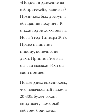
«Подкуп и давление на
избирателей», «взятка»).
Пряником был доступ к
обещанию получить 10
миллиардов долларов на
Новый год 1 января 2027.
Право на мнение
никому, конечно, не
дали. Принимайте как
мы вам сказали. Или мы
сами примем.
Позже днем выяснилось,
что изначальный пакет в
20-30% будет отдан
синдикату, который
соберет брат мужа