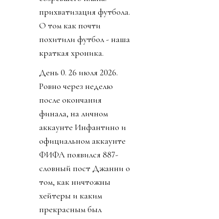
прихватизация футбола.
О том как почти
похитили футбол - наша
краткая хроника.
День 0. 26 июля 2026.
Ровно через неделю
после окончания
финала, на личном
аккаунте Инфантино и
официальном аккаунте
ФИФА появился 887-
словный пост Джанни о
том, как ничтожны
хейтеры и каким
прекрасным был