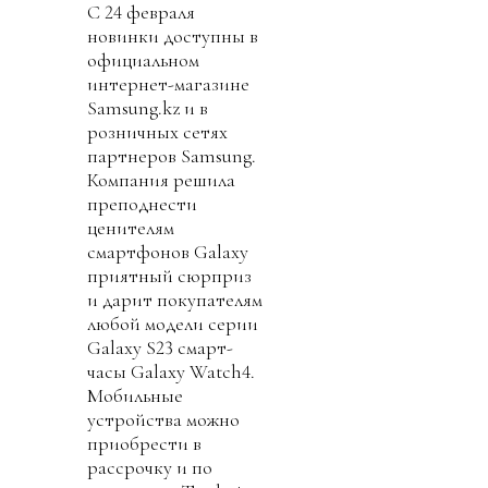
С 24 февраля
новинки доступны в
официальном
интернет-магазине
Samsung.kz и в
розничных сетях
партнеров Samsung.
Компания решила
преподнести
ценителям
смартфонов Galaxy
приятный сюрприз
и дарит покупателям
любой модели серии
Galaxy S23 смарт-
часы Galaxy Watch4.
Мобильные
устройства можно
приобрести в
рассрочку и по