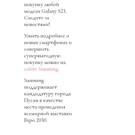
покупку любой
модели Galaxy S23.
Следите за
новостями!
Узнать подробнее о
новых смартфонах и
совершить
супервыгодную
покупку можно на
сайте Samsung
.
Samsung
поддерживает
кандидатуру города
Пусан в качестве
места проведения
всемирной выставки
Expo 2030.