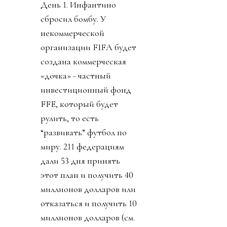
День 1. Инфантино
сбросил бомбу. У
некоммерческой
организации FIFA будет
создана коммерческая
«дочка» - частный
инвестиционный фонд
FFE, который будет
рулить, то есть
“развивать” футбол по
миру. 211 федерациям
дали 53 дня принять
этот план и получить 40
миллионов долларов или
отказаться и получить 10
миллионов долларов (см.