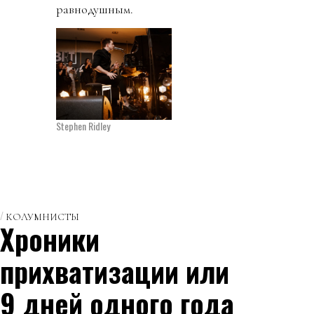
равнодушным.
Stephen Ridley
КОЛУМНИСТЫ
Хроники
прихватизации или
9 дней одного года