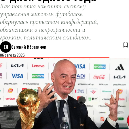
Как попытка изменить систему
управления мировым футболом
обернулась протестом конфедераций,
обвинениями в непрозрачности и
громким политическим скандалом.
ЕИ
Евгений Ибрагимов
06 августа 2026