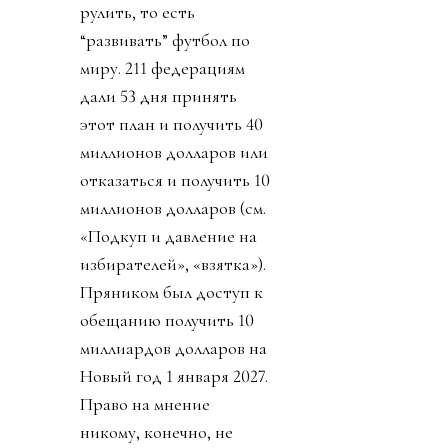
рулить, то есть
“развивать” футбол по
миру. 211 федерациям
дали 53 дня принять
этот план и получить 40
миллионов долларов или
отказаться и получить 10
миллионов долларов (см.
«Подкуп и давление на
избирателей», «взятка»).
Пряником был доступ к
обещанию получить 10
миллиардов долларов на
Новый год 1 января 2027.
Право на мнение
никому, конечно, не