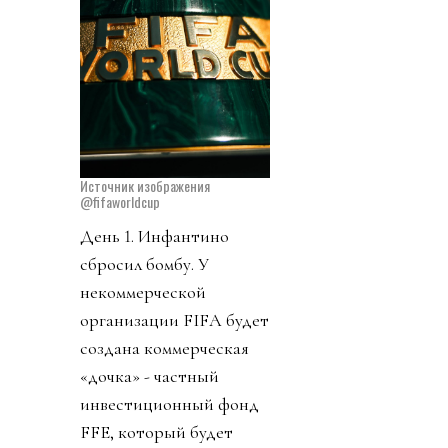
Источник изображения
@fifaworldcup
День 1. Инфантино
сбросил бомбу. У
некоммерческой
организации FIFA будет
создана коммерческая
«дочка» - частный
инвестиционный фонд
FFE, который будет