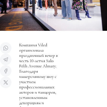
Компания Viled
организовала
праздничный вечер в
честь 10-летия Saks
Fifth Avenue Almaty.
Благодаря
иммерсивному шоу с
участием
профессиональных
актеров и танцоров,
установленным
декорациям и