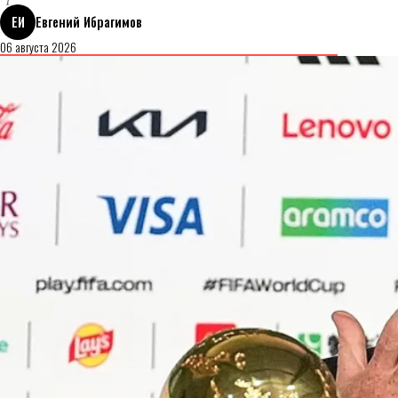
ЕИ
Евгений Ибрагимов
06 августа 2026