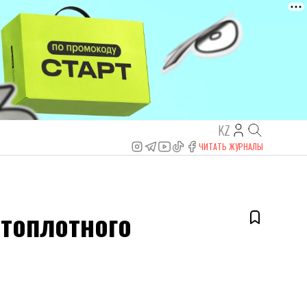
KZ
ЧИТАТЬ ЖУРНАЛЫ
стоплотного