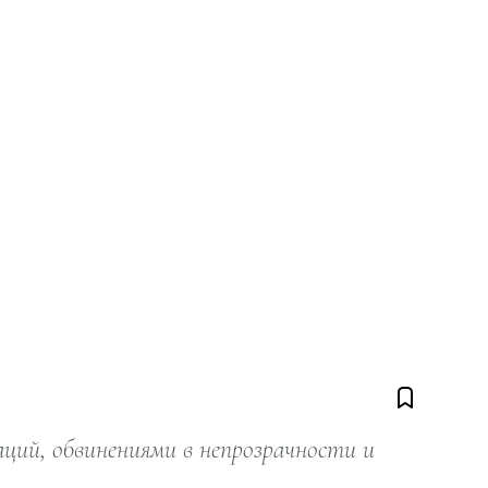
ий, обвинениями в непрозрачности и