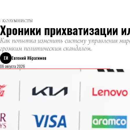
КОЛУМНИСТЫ
Хроники прихватизации и
Как попытка изменить систему управления миро
громким политическим скандалом.
ЕИ
Евгений Ибрагимов
06 августа 2026