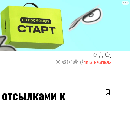
KZ
ЧИТАТЬ ЖУРНАЛЫ
с отсылками к