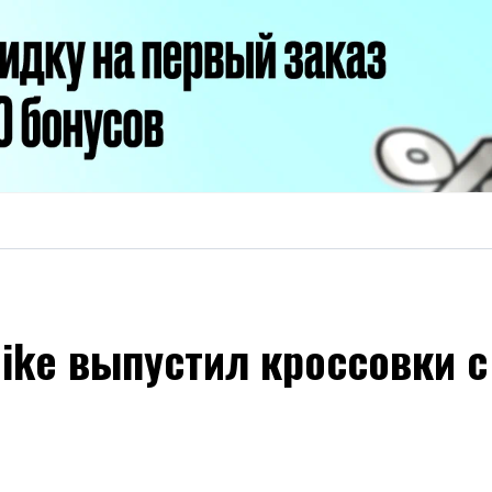
Nike выпустил кроссовки 