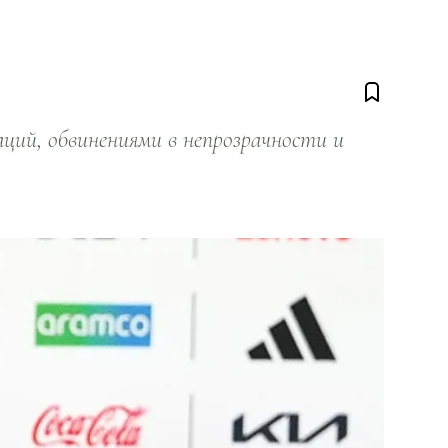
ий, обвинениями в непрозрачности и